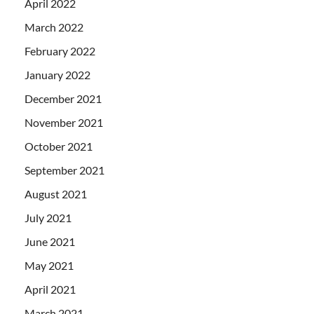
April 2022
March 2022
February 2022
January 2022
December 2021
November 2021
October 2021
September 2021
August 2021
July 2021
June 2021
May 2021
April 2021
March 2021