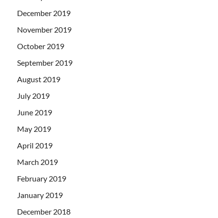
December 2019
November 2019
October 2019
September 2019
August 2019
July 2019
June 2019
May 2019
April 2019
March 2019
February 2019
January 2019
December 2018