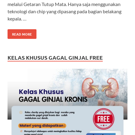
melalui Getaran Tutup Mata. Hanya saja menggunakan
teknologi dan chip yang dipasang pada bagian belakang
kepala. …
READ MORE
KELAS KHUSUS GAGAL GINJAL FREE