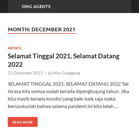
OMG AGENTS
MONTH:
DECEMBER 2021
ARTIKEL
Selamat Tinggal 2021, Selamat Datang
2022
31 December 2021
-
by
Mas Gunggung
SELAMAT TINGGAL 2021, SELAMAT DATANG 2022 Tak
terasa kita semua sudah berada dipenghujung tahun. Jika
kita masih berada kondisi yang baik-baik saja maka
bersyukurlah bahwa selama pandemi ini kita telah …
READ MORE