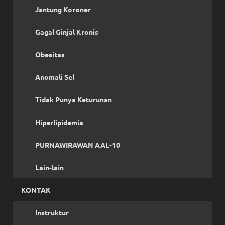
Jantung Koroner
Gagal Ginjal Kronis
Obesitas
Anomali Sel
Tidak Punya Keturunan
Hiperlipidemia
PURNAWIRAWAN AAL-10
Lain-lain
KONTAK
Instruktur