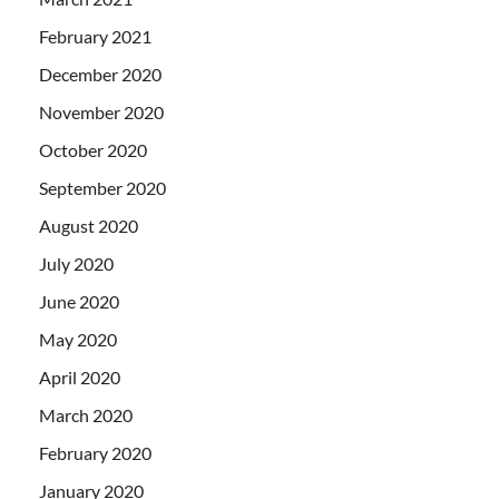
February 2021
December 2020
November 2020
October 2020
September 2020
August 2020
July 2020
June 2020
May 2020
April 2020
March 2020
February 2020
January 2020