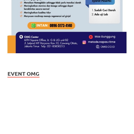
EVENT OMG