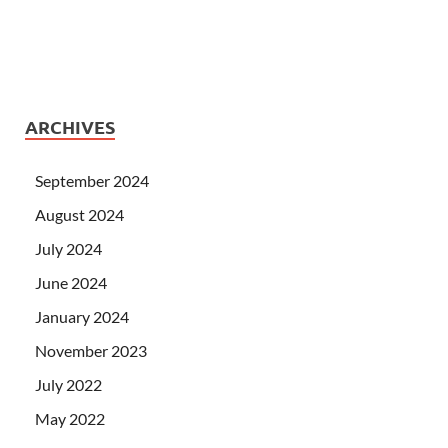
ARCHIVES
September 2024
August 2024
July 2024
June 2024
January 2024
November 2023
July 2022
May 2022