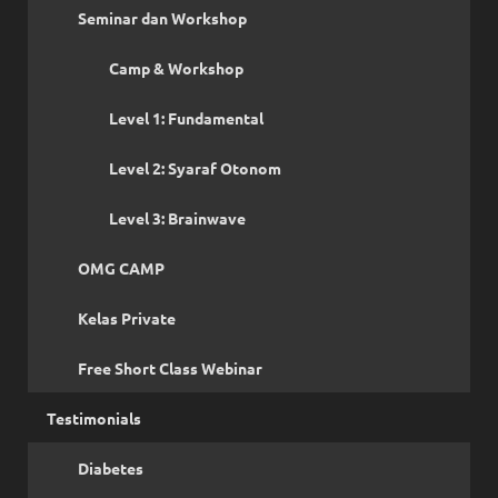
Seminar dan Workshop
Camp & Workshop
Level 1: Fundamental
Level 2: Syaraf Otonom
Level 3: Brainwave
OMG CAMP
Kelas Private
Free Short Class Webinar
Testimonials
Diabetes