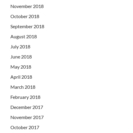
November 2018
October 2018
September 2018
August 2018
July 2018
June 2018
May 2018
April 2018
March 2018
February 2018
December 2017
November 2017
October 2017