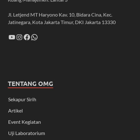
Jl. Letjend MT Haryono Kav. 10, Bidara Cina, Kec.
Jatinegara, Kota Jakarta Timur, DKI Jakarta 13330
TENTANG OMG
Sekapur Sirih
Artikel
Event Kegiatan
Uji Laboratorium