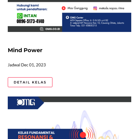
Mind Power
Jadwal Dec 01, 2023
DETAIL KELAS