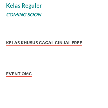
Kelas Reguler
COMING SOON
KELAS KHUSUS GAGAL GINJAL FREE
EVENT OMG