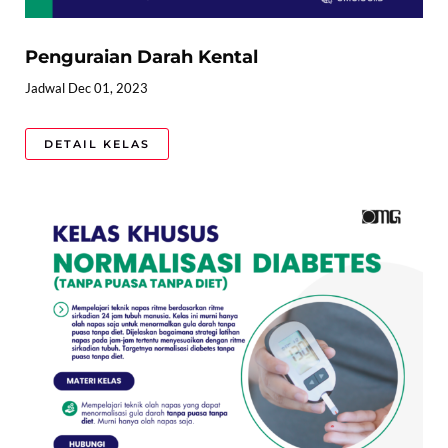
Penguraian Darah Kental
Jadwal Dec 01, 2023
DETAIL KELAS