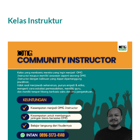
Kelas Instruktur