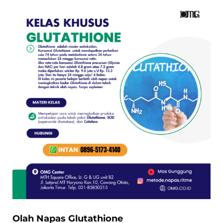
Olah Napas Glutathione