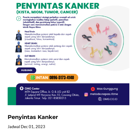
Penyintas Kanker
Jadwal Dec 01, 2023