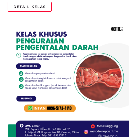
DETAIL KELAS