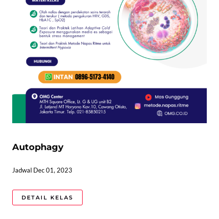
Autophagy
Jadwal Dec 01, 2023
DETAIL KELAS