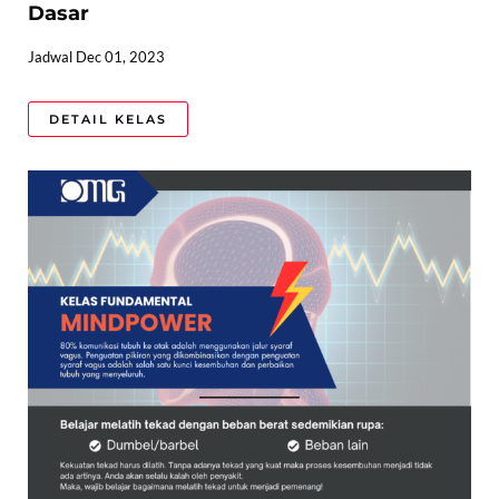
Dasar
Jadwal Dec 01, 2023
DETAIL KELAS