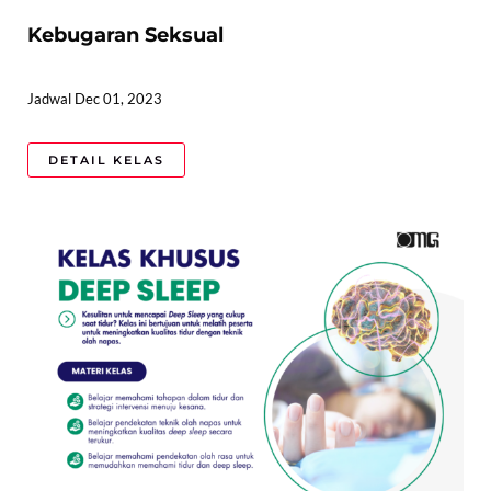
Kebugaran Seksual
Jadwal Dec 01, 2023
DETAIL KELAS