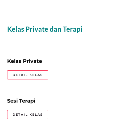
Kelas Private dan Terapi
Kelas Private
DETAIL KELAS
Sesi Terapi
DETAIL KELAS