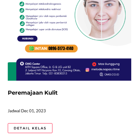
Peremajaan Kulit
Jadwal Dec 01, 2023
DETAIL KELAS