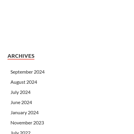
ARCHIVES
September 2024
August 2024
July 2024
June 2024
January 2024
November 2023
July 2022