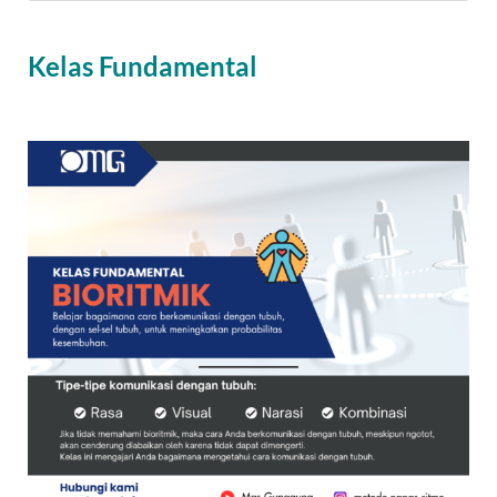
Kelas Fundamental