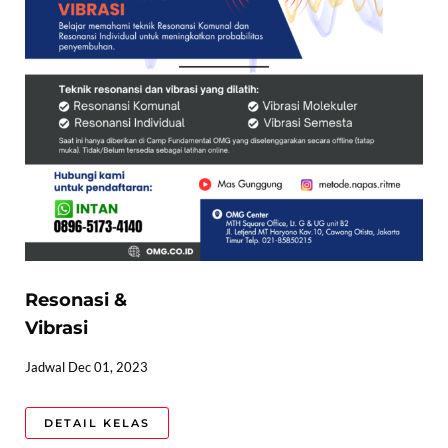
Resonasi &
Vibrasi
Jadwal Dec 01, 2023
DETAIL KELAS