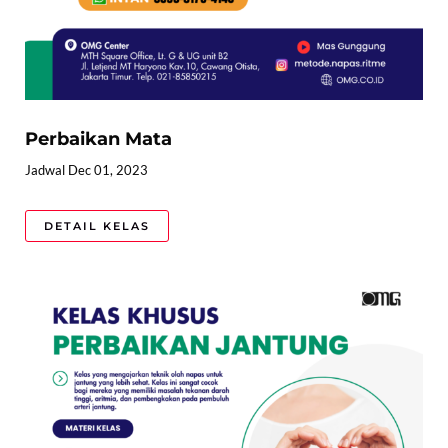
Perbaikan Mata
Jadwal Dec 01, 2023
DETAIL KELAS