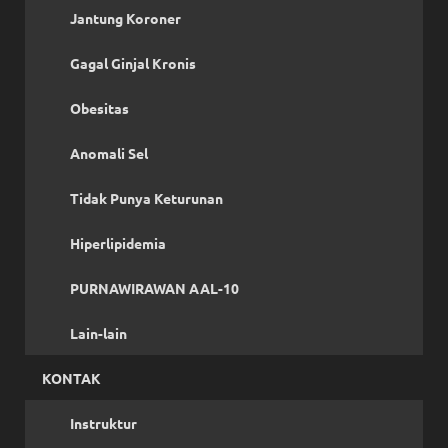
Jantung Koroner
Gagal Ginjal Kronis
Obesitas
Anomali Sel
Tidak Punya Keturunan
Hiperlipidemia
PURNAWIRAWAN AAL-10
Lain-lain
KONTAK
Instruktur