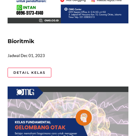
Bioritmik
Jadwal Dec 01, 2023
DETAIL KELAS