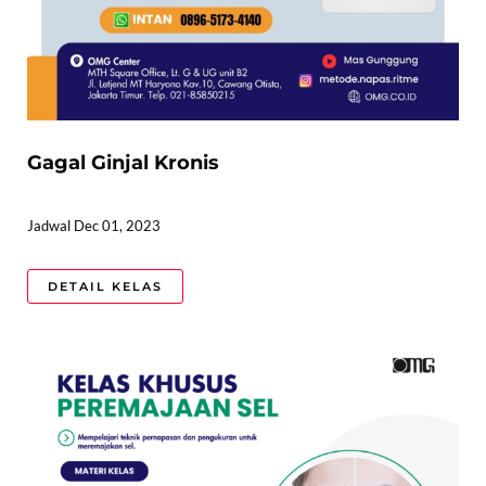
Gagal Ginjal Kronis
Jadwal Dec 01, 2023
DETAIL KELAS