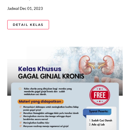
Jadwal Dec 01, 2023
DETAIL KELAS