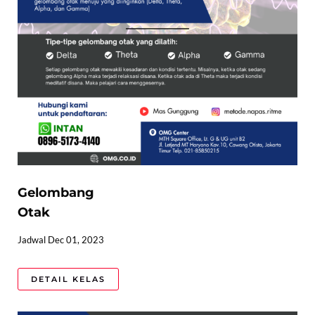
Gelombang
Otak
Jadwal Dec 01, 2023
DETAIL KELAS