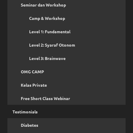
Seminar dan Workshop
Camp & Workshop
Level 1: Fundamental
Level 2: Syaraf Otonom
Level 3: Brainwave
OMG CAMP
Kelas Private
Free Short Class Webinar
Testimonials
Diabetes