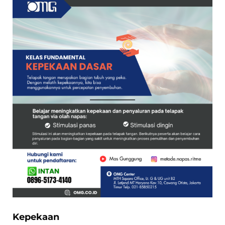
Kepekaan