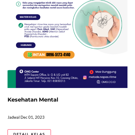
Kesehatan Mental
Jadwal Dec 01, 2023
DETAIL KELAS