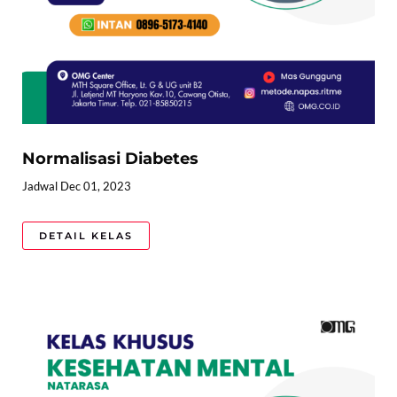
Normalisasi Diabetes
Jadwal Dec 01, 2023
DETAIL KELAS