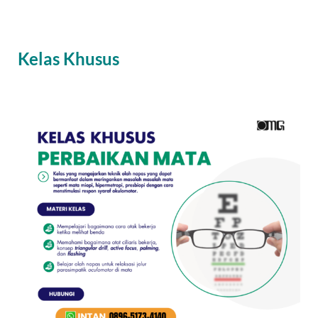
Kelas Khusus