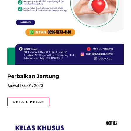
Perbaikan Jantung
Jadwal Dec 01, 2023
DETAIL KELAS