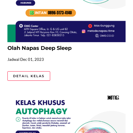
Olah Napas Deep Sleep
Jadwal Dec 01, 2023
DETAIL KELAS