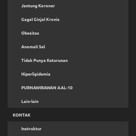
Jantung Koroner
Gagal Ginjal Kronis
Obesitas
Anomali Sel
Tidak Punya Keturunan
Hiperlipidemia
PURNAWIRAWAN AAL-10
Lain-lain
KONTAK
Instruktur