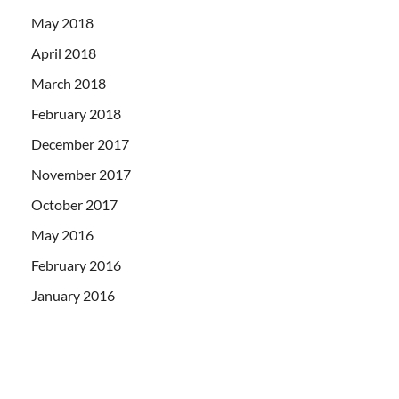
May 2018
April 2018
March 2018
February 2018
December 2017
November 2017
October 2017
May 2016
February 2016
January 2016