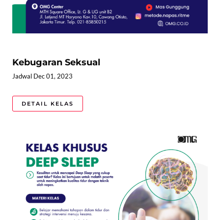
Kebugaran Seksual
Jadwal Dec 01, 2023
DETAIL KELAS