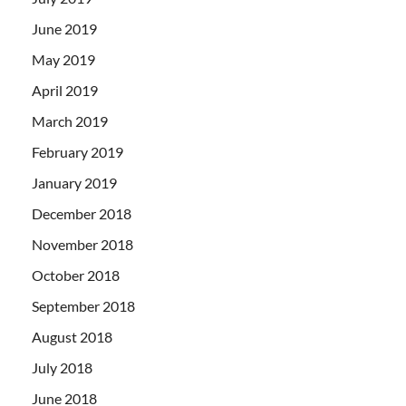
June 2019
May 2019
April 2019
March 2019
February 2019
January 2019
December 2018
November 2018
October 2018
September 2018
August 2018
July 2018
June 2018