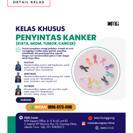
DETAIL KELAS