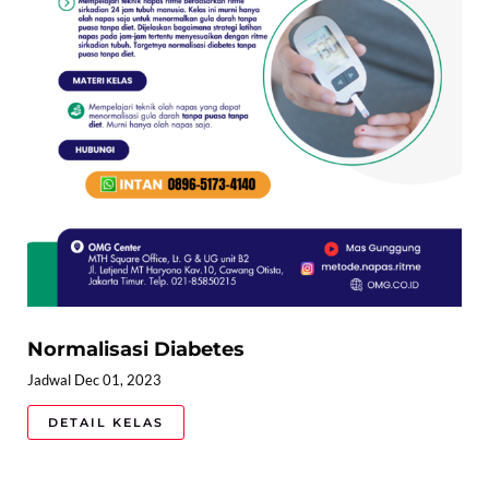
Normalisasi Diabetes
Jadwal Dec 01, 2023
DETAIL KELAS