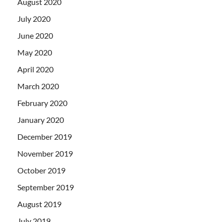
August 2020
July 2020
June 2020
May 2020
April 2020
March 2020
February 2020
January 2020
December 2019
November 2019
October 2019
September 2019
August 2019
July 2019