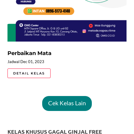
Perbaikan Mata
Jadwal Dec 01, 2023
DETAIL KELAS
Cek Kelas Lain
KELAS KHUSUS GAGAL GINJAL FREE