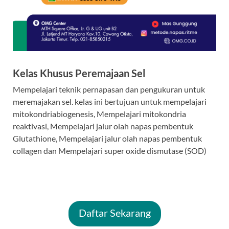
Kelas Khusus Peremajaan Sel
Mempelajari teknik pernapasan dan pengukuran untuk
meremajakan sel. kelas ini bertujuan untuk mempelajari
mitokondriabiogenesis, Mempelajari mitokondria
reaktivasi, Mempelajari jalur olah napas pembentuk
Glutathione, Mempelajari jalur olah napas pembentuk
collagen dan Mempelajari super oxide dismutase (SOD)
Daftar Sekarang