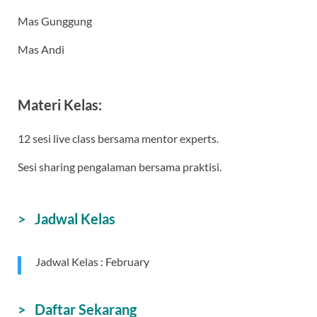
Mas Gunggung
Mas Andi
Materi Kelas:
12 sesi live class bersama mentor experts.
Sesi sharing pengalaman bersama praktisi.
> Jadwal Kelas
Jadwal Kelas : February
> Daftar Sekarang