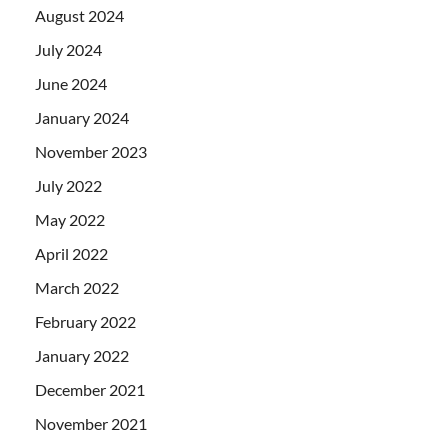
August 2024
July 2024
June 2024
January 2024
November 2023
July 2022
May 2022
April 2022
March 2022
February 2022
January 2022
December 2021
November 2021