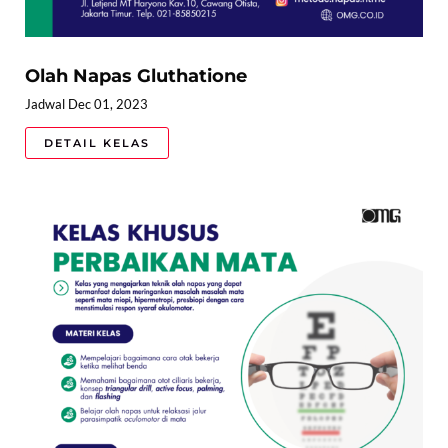
Olah Napas Gluthatione
Jadwal Dec 01, 2023
DETAIL KELAS