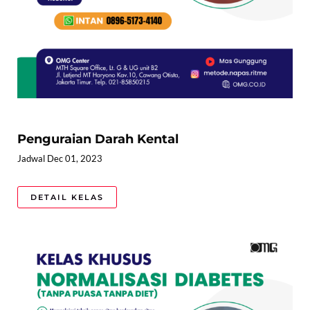
Penguraian Darah Kental
Jadwal Dec 01, 2023
DETAIL KELAS