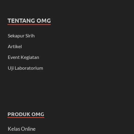
TENTANG OMG
Sekapur Sirih
Artikel
Event Kegiatan
Uji Laboratorium
PRODUK OMG
Kelas Online