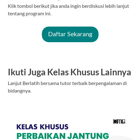
Klik tombol berikut jika anda ingin berdiskusi lebih lanjut
tentang program ini.
Daftar Sekarang
Ikuti Juga Kelas Khusus Lainnya
Lanjut Berlatih bersama tutor terbaik berpengalaman di
bidangnya.