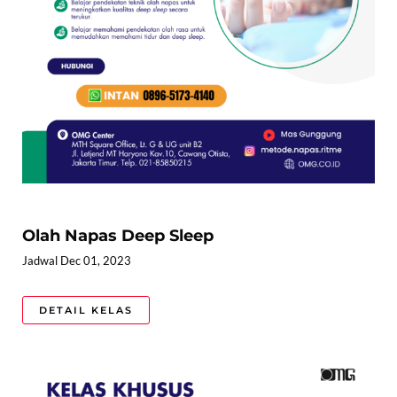
Olah Napas Deep Sleep
Jadwal Dec 01, 2023
DETAIL KELAS