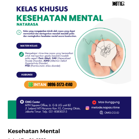
Kesehatan Mental