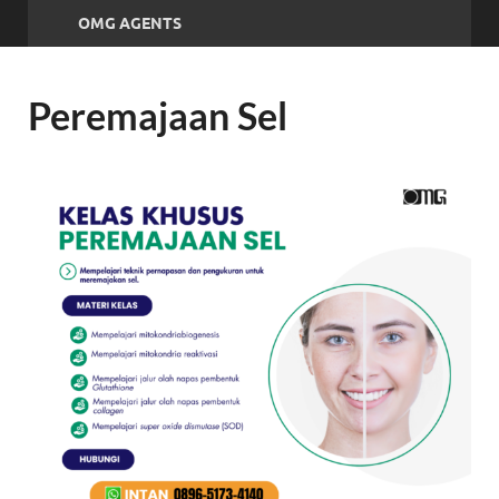
OMG AGENTS
Peremajaan Sel