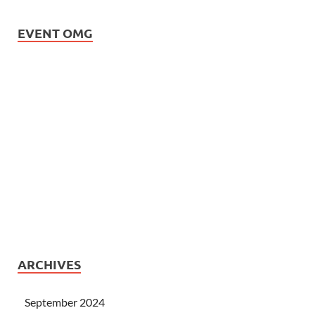
EVENT OMG
ARCHIVES
September 2024