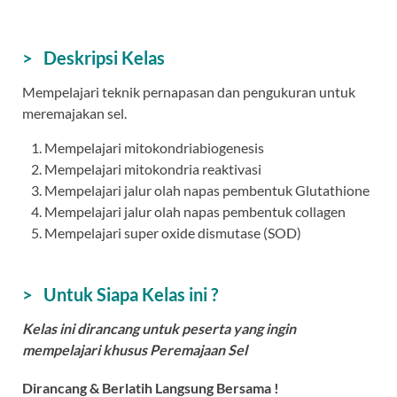
> Deskripsi Kelas
Mempelajari teknik pernapasan dan pengukuran untuk
meremajakan sel.
Mempelajari mitokondriabiogenesis
Mempelajari mitokondria reaktivasi
Mempelajari jalur olah napas pembentuk
Glutathione
Mempelajari jalur olah napas pembentuk collagen
Mempelajari super oxide dismutase (SOD)
> Untuk Siapa Kelas ini ?
Kelas ini dirancang untuk peserta yang ingin
mempelajari khusus Peremajaan Sel
Dirancang & Berlatih Langsung Bersama !