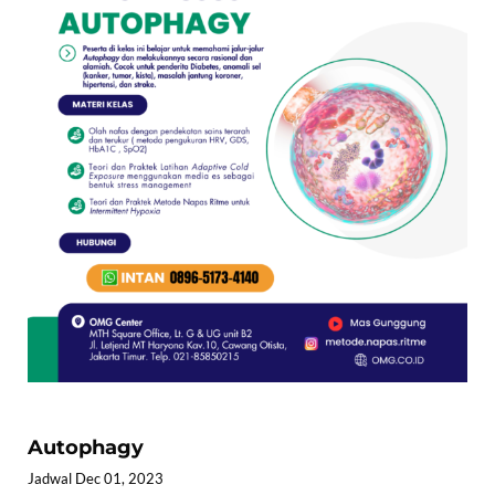
Autophagy
Jadwal Dec 01, 2023