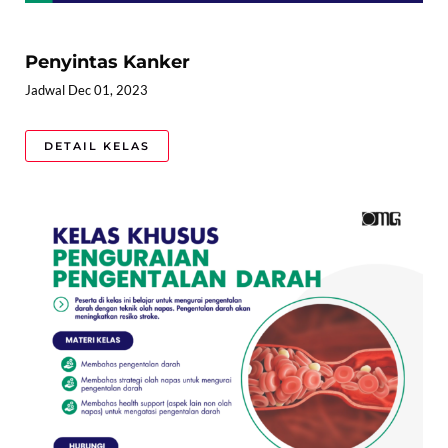
Penyintas Kanker
Jadwal Dec 01, 2023
DETAIL KELAS