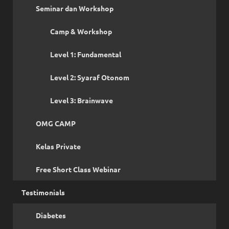
Seminar dan Workshop
Camp & Workshop
Level 1: Fundamental
Level 2: Syaraf Otonom
Level 3: Brainwave
OMG CAMP
Kelas Private
Free Short Class Webinar
Testimonials
Diabetes