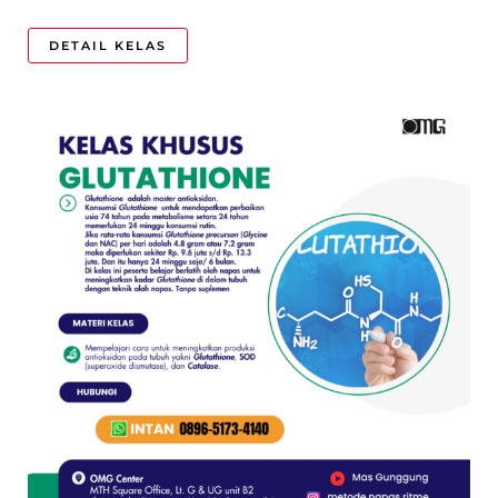
DETAIL KELAS