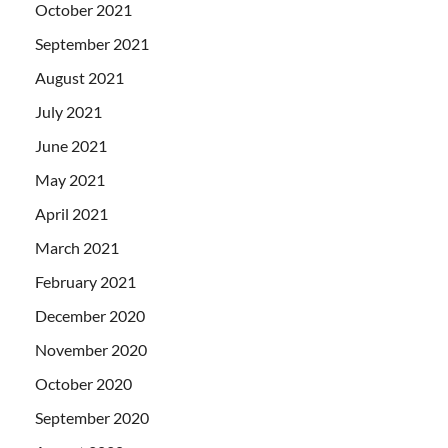
October 2021
September 2021
August 2021
July 2021
June 2021
May 2021
April 2021
March 2021
February 2021
December 2020
November 2020
October 2020
September 2020