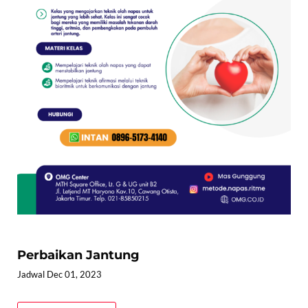
Perbaikan Jantung
Jadwal Dec 01, 2023