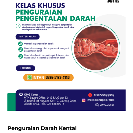
Penguraian Darah Kental