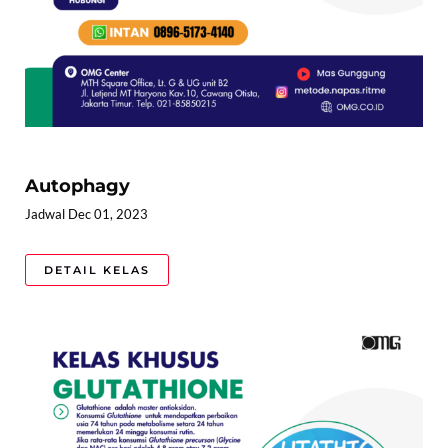
Autophagy
Jadwal Dec 01, 2023
DETAIL KELAS