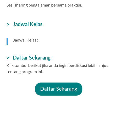
Sesi sharing pengalaman bersama praktisi.
> Jadwal Kelas
Jadwal Kelas :
> Daftar Sekarang
Klik tombol berikut jika anda ingin berdiskusi lebih lanjut
tentang program ini.
Daftar Sekarang