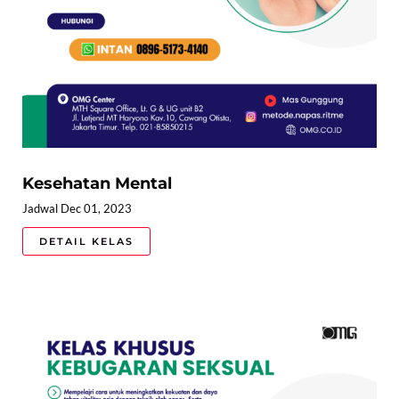
Kesehatan Mental
Jadwal Dec 01, 2023
DETAIL KELAS