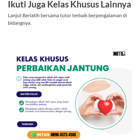
Ikuti Juga Kelas Khusus Lainnya
Lanjut Berlatih bersama tutor terbaik berpengalaman di
bidangnya.