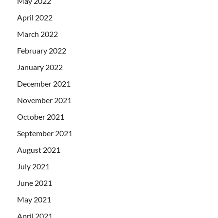
May 2022
April 2022
March 2022
February 2022
January 2022
December 2021
November 2021
October 2021
September 2021
August 2021
July 2021
June 2021
May 2021
April 2021