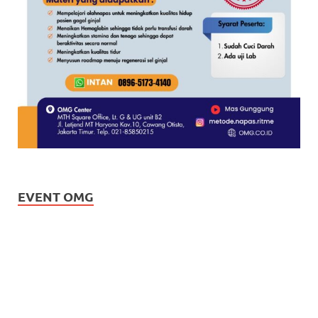
EVENT OMG