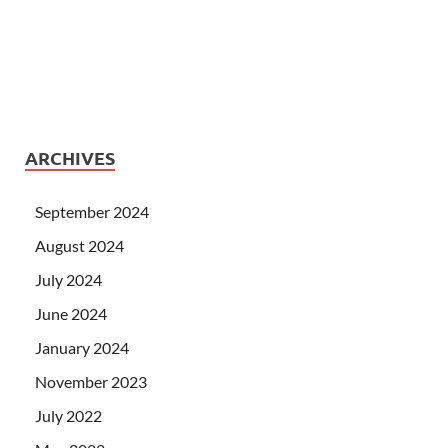
ARCHIVES
September 2024
August 2024
July 2024
June 2024
January 2024
November 2023
July 2022