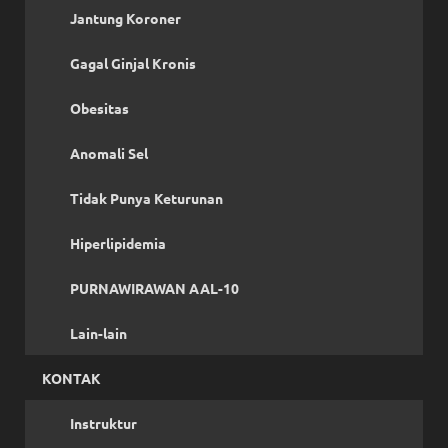
Jantung Koroner
Gagal Ginjal Kronis
Obesitas
Anomali Sel
Tidak Punya Keturunan
Hiperlipidemia
PURNAWIRAWAN AAL-10
Lain-lain
KONTAK
Instruktur