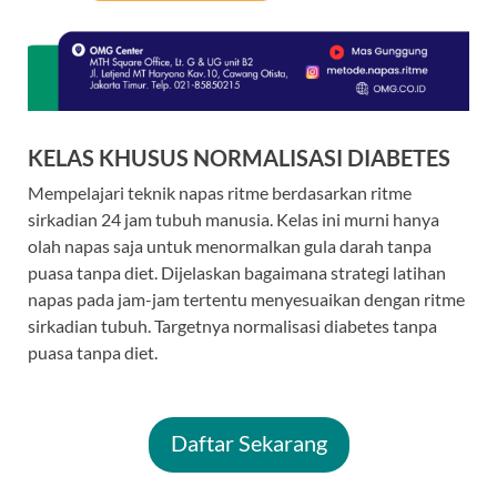
KELAS KHUSUS NORMALISASI DIABETES
Mempelajari teknik napas ritme berdasarkan ritme
sirkadian 24 jam tubuh manusia. Kelas ini murni hanya
olah napas saja untuk menormalkan gula darah tanpa
puasa tanpa diet. Dijelaskan bagaimana strategi latihan
napas pada jam-jam tertentu menyesuaikan dengan ritme
sirkadian tubuh. Targetnya normalisasi diabetes tanpa
puasa tanpa diet.
Daftar Sekarang