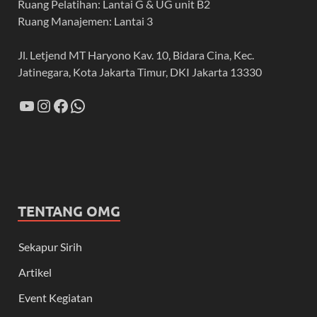
Ruang Pelatihan: Lantai G & UG unit B2
Ruang Manajemen: Lantai 3
Jl. Letjend MT Haryono Kav. 10, Bidara Cina, Kec.
Jatinegara, Kota Jakarta Timur, DKI Jakarta 13330
TENTANG OMG
Sekapur Sirih
Artikel
Event Kegiatan