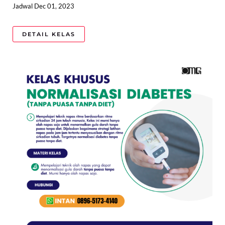
Jadwal Dec 01, 2023
DETAIL KELAS