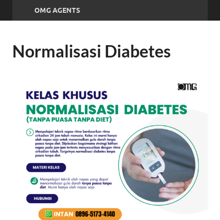
OMG AGENTS
Normalisasi Diabetes