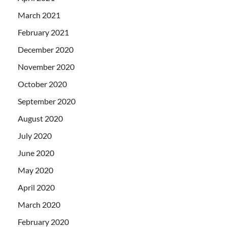
March 2021
February 2021
December 2020
November 2020
October 2020
September 2020
August 2020
July 2020
June 2020
May 2020
April 2020
March 2020
February 2020