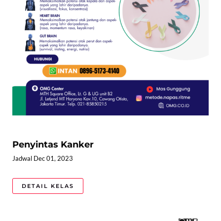
Penyintas Kanker
Jadwal Dec 01, 2023
DETAIL KELAS