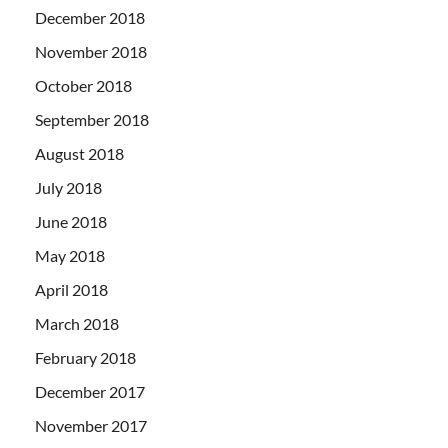
December 2018
November 2018
October 2018
September 2018
August 2018
July 2018
June 2018
May 2018
April 2018
March 2018
February 2018
December 2017
November 2017