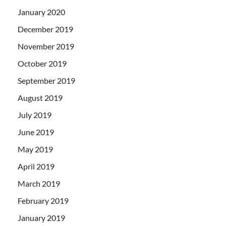
January 2020
December 2019
November 2019
October 2019
September 2019
August 2019
July 2019
June 2019
May 2019
April 2019
March 2019
February 2019
January 2019