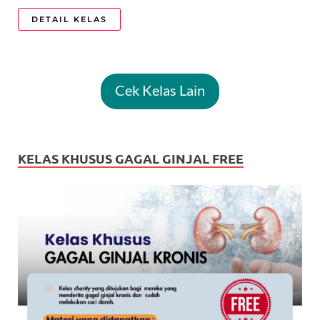
DETAIL KELAS
Cek Kelas Lain
KELAS KHUSUS GAGAL GINJAL FREE