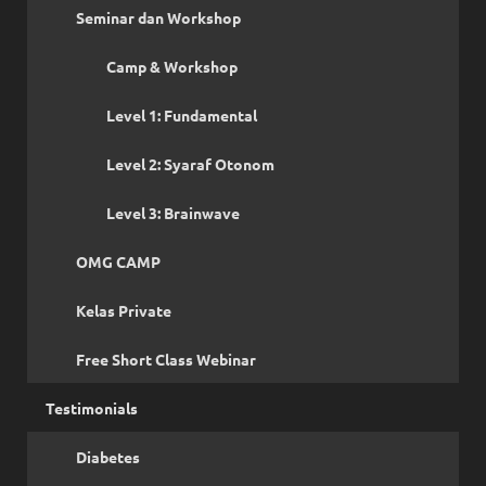
Seminar dan Workshop
Camp & Workshop
Level 1: Fundamental
Level 2: Syaraf Otonom
Level 3: Brainwave
OMG CAMP
Kelas Private
Free Short Class Webinar
Testimonials
Diabetes