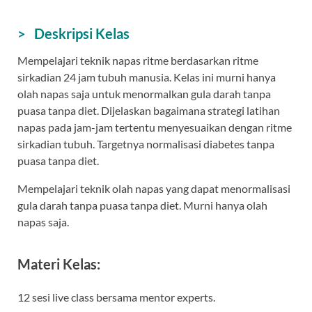
> Deskripsi Kelas
Mempelajari teknik napas ritme berdasarkan ritme
sirkadian 24 jam tubuh manusia. Kelas ini murni hanya
olah napas saja untuk menormalkan gula darah tanpa
puasa tanpa diet. Dijelaskan bagaimana strategi latihan
napas pada jam-jam tertentu menyesuaikan dengan ritme
sirkadian tubuh. Targetnya normalisasi diabetes tanpa
puasa tanpa diet.
Mempelajari teknik olah napas yang dapat menormalisasi
gula darah tanpa puasa tanpa diet. Murni hanya olah
napas saja.
Materi Kelas:
12 sesi live class bersama mentor experts.