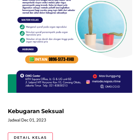
Kebugaran Seksual
Jadwal Dec 01, 2023
DETAIL KELAS