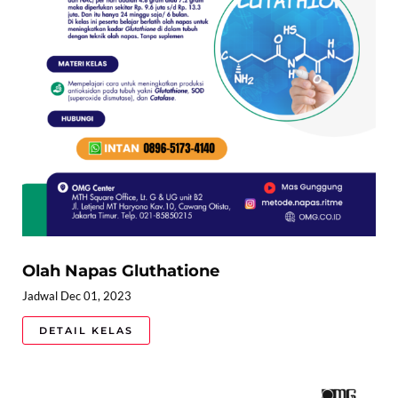
Olah Napas Gluthatione
Jadwal Dec 01, 2023
DETAIL KELAS