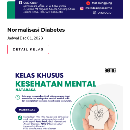
Normalisasi Diabetes
Jadwal Dec 01, 2023
DETAIL KELAS