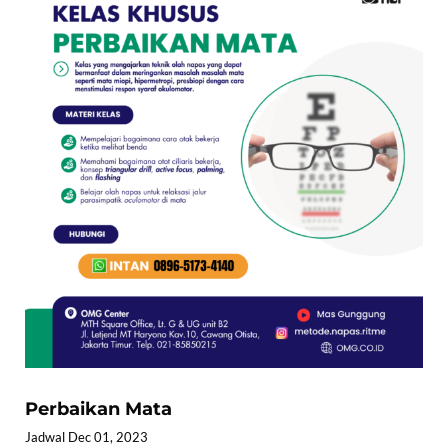
Perbaikan Mata
Jadwal Dec 01, 2023