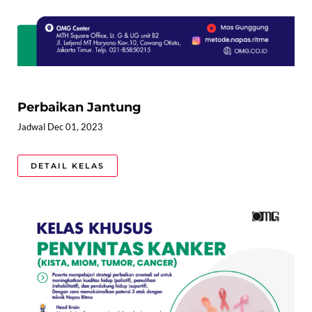
Perbaikan Jantung
Jadwal Dec 01, 2023
DETAIL KELAS