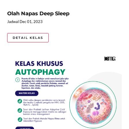
Olah Napas Deep Sleep
Jadwal Dec 01, 2023
DETAIL KELAS