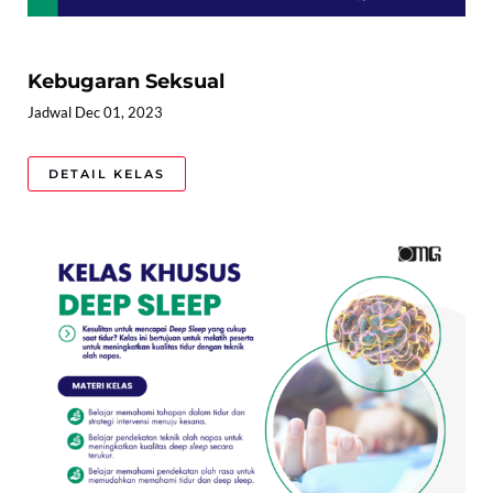
Kebugaran Seksual
Jadwal Dec 01, 2023
DETAIL KELAS