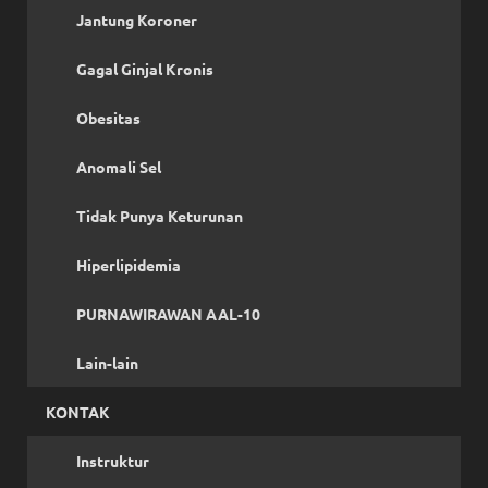
Jantung Koroner
Gagal Ginjal Kronis
Obesitas
Anomali Sel
Tidak Punya Keturunan
Hiperlipidemia
PURNAWIRAWAN AAL-10
Lain-lain
KONTAK
Instruktur