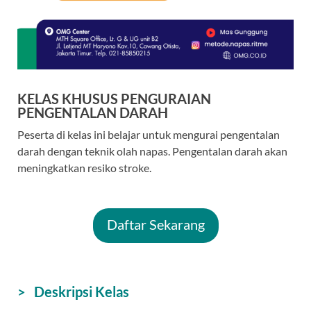
KELAS KHUSUS PENGURAIAN
PENGENTALAN DARAH
Peserta di kelas ini belajar untuk mengurai pengentalan
darah dengan teknik olah napas. Pengentalan darah akan
meningkatkan resiko stroke.
Daftar Sekarang
> Deskripsi Kelas