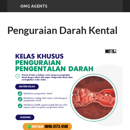
OMG AGENTS
Penguraian Darah Kental