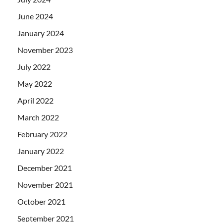
June 2024
January 2024
November 2023
July 2022
May 2022
April 2022
March 2022
February 2022
January 2022
December 2021
November 2021
October 2021
September 2021