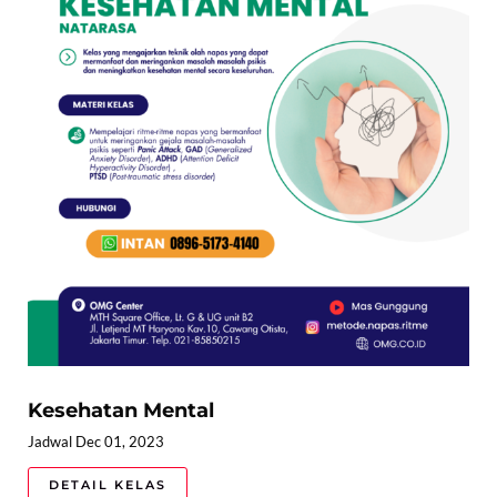
Kesehatan Mental
Jadwal Dec 01, 2023
DETAIL KELAS