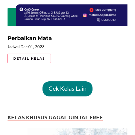
Perbaikan Mata
Jadwal Dec 01, 2023
DETAIL KELAS
Cek Kelas Lain
KELAS KHUSUS GAGAL GINJAL FREE