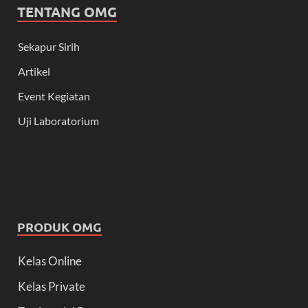
TENTANG OMG
Sekapur Sirih
Artikel
Event Kegiatan
Uji Laboratorium
PRODUK OMG
Kelas Online
Kelas Private