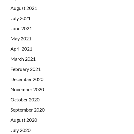
August 2021
July 2021
June 2021
May 2021
April 2021
March 2021
February 2021
December 2020
November 2020
October 2020
September 2020
August 2020
July 2020