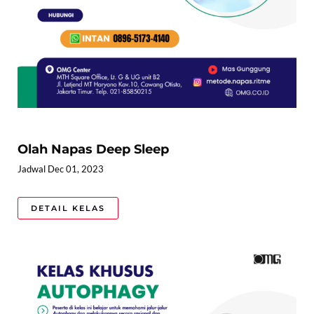
Olah Napas Deep Sleep
Jadwal Dec 01, 2023
DETAIL KELAS