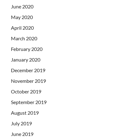
June 2020
May 2020
April 2020
March 2020
February 2020
January 2020
December 2019
November 2019
October 2019
September 2019
August 2019
July 2019
June 2019