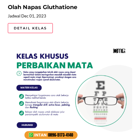
Olah Napas Gluthatione
Jadwal Dec 01, 2023
DETAIL KELAS