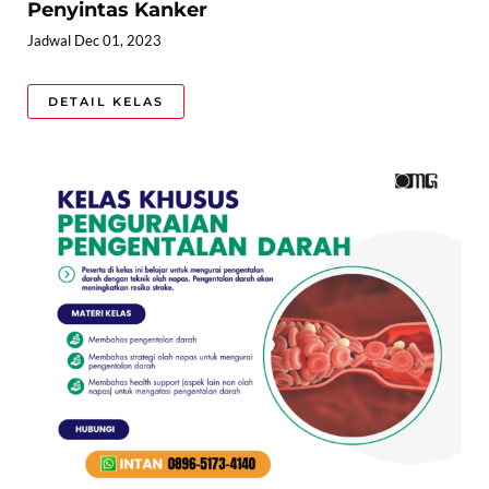
Penyintas Kanker
Jadwal Dec 01, 2023
DETAIL KELAS