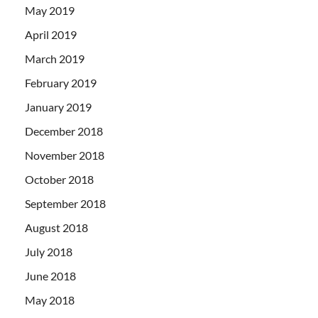
May 2019
April 2019
March 2019
February 2019
January 2019
December 2018
November 2018
October 2018
September 2018
August 2018
July 2018
June 2018
May 2018