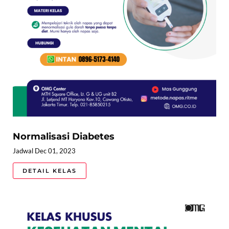
Normalisasi Diabetes
Jadwal Dec 01, 2023
DETAIL KELAS