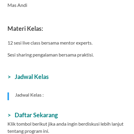
Mas Andi
Materi Kelas:
12 sesi live class bersama mentor experts.
Sesi sharing pengalaman bersama praktisi.
> Jadwal Kelas
Jadwal Kelas :
> Daftar Sekarang
Klik tombol berikut jika anda ingin berdiskusi lebih lanjut
tentang program ini.