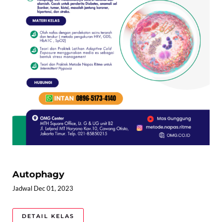
Autophagy
Jadwal Dec 01, 2023
DETAIL KELAS