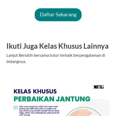
Daftar Sekarang
Ikuti Juga Kelas Khusus Lainnya
Lanjut Berlatih bersama tutor terbaik berpengalaman di
bidangnya.