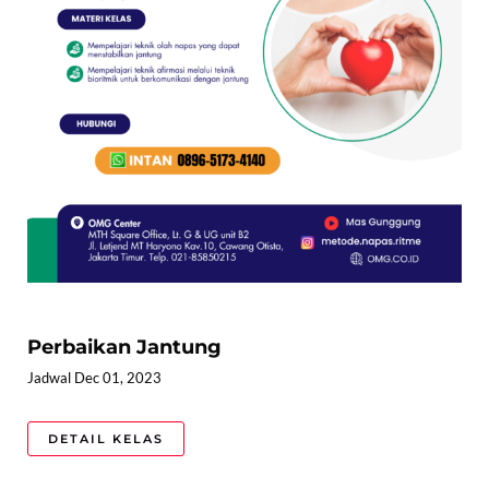
Perbaikan Jantung
Jadwal Dec 01, 2023
DETAIL KELAS