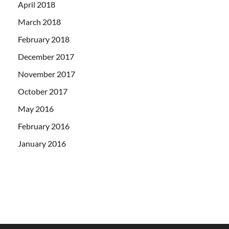
April 2018
March 2018
February 2018
December 2017
November 2017
October 2017
May 2016
February 2016
January 2016