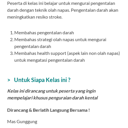
Peserta di kelas ini belajar untuk mengurai pengentalan
darah dengan teknik olah napas. Pengentalan darah akan
meningkatkan resiko stroke.
Membahas pengentalan darah
Membahas strategi olah napas untuk mengurai
pengentalan darah
Membahas health support (aspek lain non olah napas)
untuk mengatasi pengentalan darah
> Untuk Siapa Kelas ini ?
Kelas ini dirancang untuk peserta yang ingin
mempelajari khusus penguraian darah kental
Dirancang & Berlatih Langsung Bersama !
Mas Gunggung