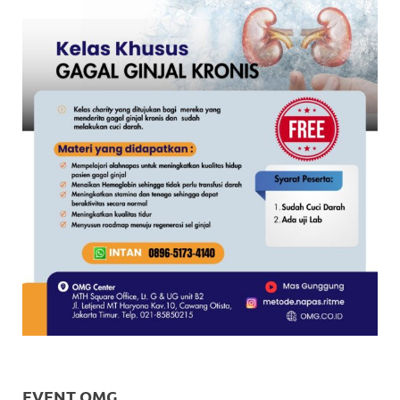
EVENT OMG