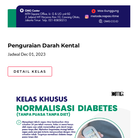
Penguraian Darah Kental
Jadwal Dec 01, 2023
DETAIL KELAS