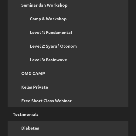
Seminar dan Workshop
Camp & Workshop
Level 1: Fundamental
Level 2: Syaraf Otonom
Level 3: Brainwave
OMG CAMP
Kelas Private
Free Short Class Webinar
Testimonials
Diabetes