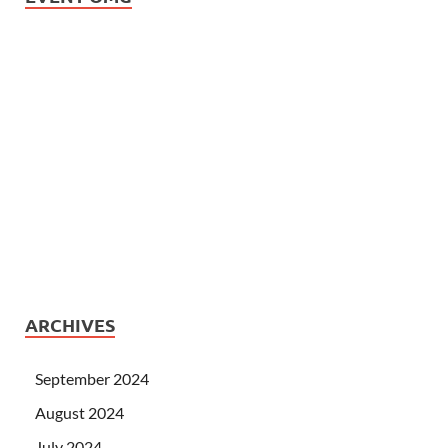
ARCHIVES
September 2024
August 2024
July 2024