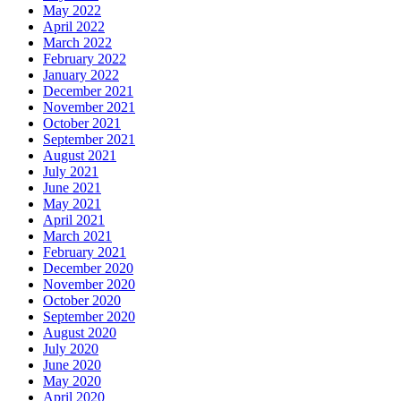
May 2022
April 2022
March 2022
February 2022
January 2022
December 2021
November 2021
October 2021
September 2021
August 2021
July 2021
June 2021
May 2021
April 2021
March 2021
February 2021
December 2020
November 2020
October 2020
September 2020
August 2020
July 2020
June 2020
May 2020
April 2020