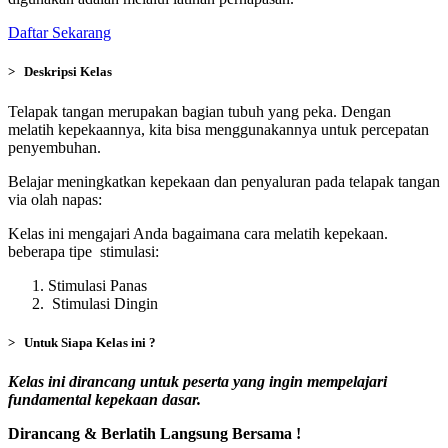
Daftar Sekarang
> Deskripsi Kelas
Telapak tangan merupakan bagian tubuh yang peka. Dengan
melatih kepekaannya, kita bisa menggunakannya untuk percepatan
penyembuhan.
Belajar meningkatkan kepekaan dan penyaluran pada telapak tangan
via olah napas:
Kelas ini mengajari Anda bagaimana cara melatih kepekaan.
beberapa tipe stimulasi:
Stimulasi Panas
Stimulasi Dingin
> Untuk Siapa Kelas ini ?
Kelas ini dirancang untuk peserta yang ingin mempelajari
fundamental kepekaan dasar.
Dirancang & Berlatih Langsung Bersama !