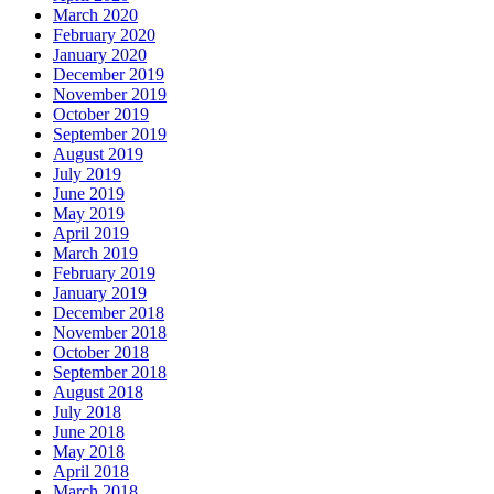
March 2020
February 2020
January 2020
December 2019
November 2019
October 2019
September 2019
August 2019
July 2019
June 2019
May 2019
April 2019
March 2019
February 2019
January 2019
December 2018
November 2018
October 2018
September 2018
August 2018
July 2018
June 2018
May 2018
April 2018
March 2018