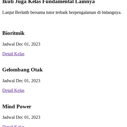
Ikuti Juga Kelas Fundamental Lainnya
Lanjut Berlatih bersama tutor terbaik berpengalaman di bidangnya.
Bioritmik
Jadwal Dec 01, 2023
Detail Kelas
Gelombang Otak
Jadwal Dec 01, 2023
Detail Kelas
Mind Power
Jadwal Dec 01, 2023
Detail Kelas