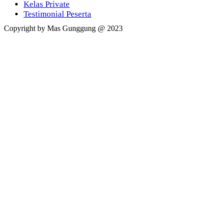
Kelas Private
Testimonial Peserta
Copyright by Mas Gunggung @ 2023