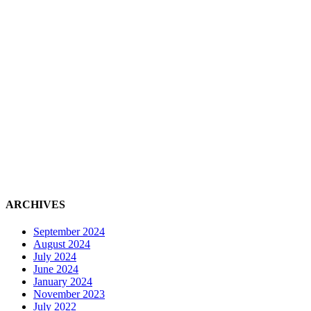
ARCHIVES
September 2024
August 2024
July 2024
June 2024
January 2024
November 2023
July 2022