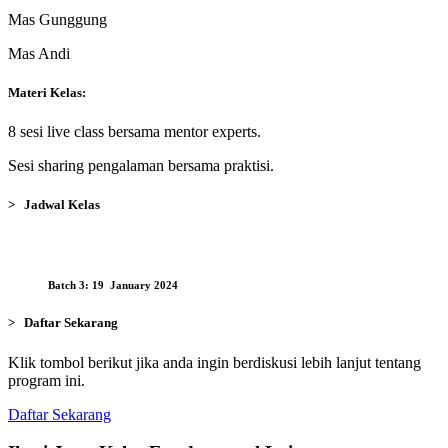
Mas Gunggung
Mas Andi
Materi Kelas:
8 sesi live class bersama mentor experts.
Sesi sharing pengalaman bersama praktisi.
> Jadwal Kelas
Batch 3: 19 January 2024
> Daftar Sekarang
Klik tombol berikut jika anda ingin berdiskusi lebih lanjut tentang
program ini.
Daftar Sekarang