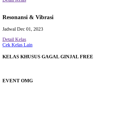
Resonansi & Vibrasi
Jadwal Dec 01, 2023
Detail Kelas
Cek Kelas Lain
KELAS KHUSUS GAGAL GINJAL FREE
EVENT OMG