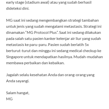
early stage (stadium awal) atau yang sudah berhasil
dideteksi dini.
MG saat ini sedang mengembangkan strategi tambahan
untuk jenis yang sudah mengalami metastasis. Strategi ini
dinamakan “MG Protocol Plus”. Saat ini sedang dilakukan
pada salah satu pasien kanker kelenjar air liur yang sudah
metastasis ke paru-paru. Pasien sudah berlatih 5x
berturut-turut dan minggu ini sedang medical checkup ke
Singapore untuk mendapatkan hasilnya. Mudah-mudahan
membawa perbaikan dan kebaikan.
Jagalah selalu kesehatan Anda dan orang-orang yang
Anda sayangi.
Salam hangat,
MG