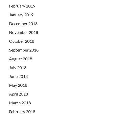
February 2019
January 2019
December 2018
November 2018
October 2018
September 2018
August 2018
July 2018
June 2018
May 2018
April 2018
March 2018
February 2018