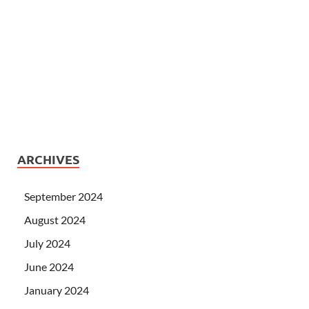
ARCHIVES
September 2024
August 2024
July 2024
June 2024
January 2024