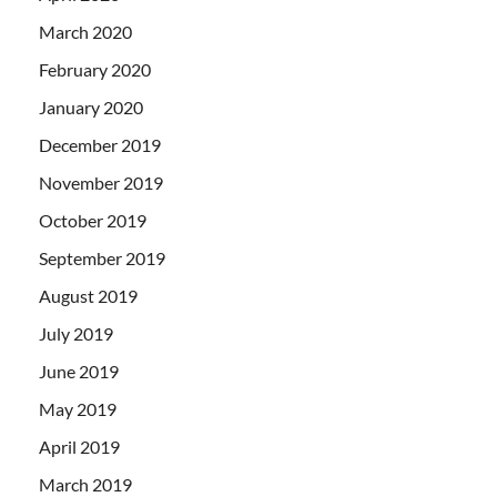
March 2020
February 2020
January 2020
December 2019
November 2019
October 2019
September 2019
August 2019
July 2019
June 2019
May 2019
April 2019
March 2019