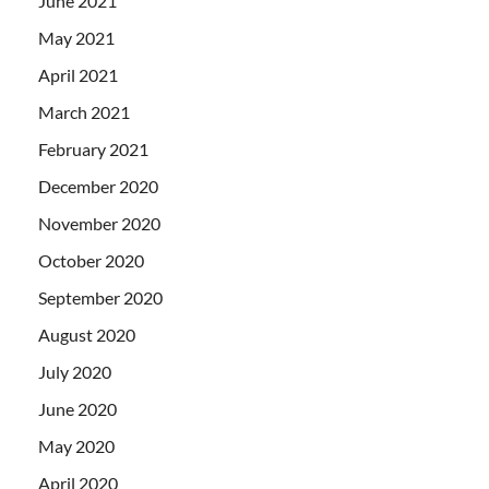
June 2021
May 2021
April 2021
March 2021
February 2021
December 2020
November 2020
October 2020
September 2020
August 2020
July 2020
June 2020
May 2020
April 2020