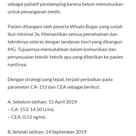
sebagai paliatif pendamping karena belum memutuskan
untuk penanganan medis.
Pasien ditangani oleh peserta Wisata Bugar yang sudah
ikut minimal 3x. Memastikan semua pemahaman dan
tekniknya selaras dengan landasan teori yang dibangun
MG. Tujuannya memudahkan dalam komunikasi dan
penyesuaian teknik-teknik apa yang diberikan ke pasien
nantinya.
Dengan strategi yang tepat, terjadi perbaikan pada
parameter CA-153 dan CEA sebagai berikut:
A. Sebelum latihan: 15 April 2019
– CA-153: 14.50 U/mL
– CEA: 0.53 ng/mL
B. Setelah latihan: 14 September 2019