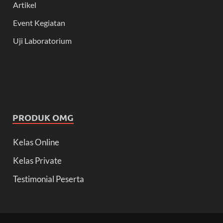
Artikel
Event Kegiatan
Uji Laboratorium
PRODUK OMG
Kelas Online
Kelas Private
Testimonial Peserta