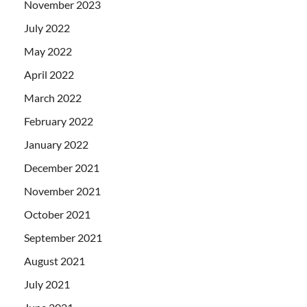
November 2023
July 2022
May 2022
April 2022
March 2022
February 2022
January 2022
December 2021
November 2021
October 2021
September 2021
August 2021
July 2021