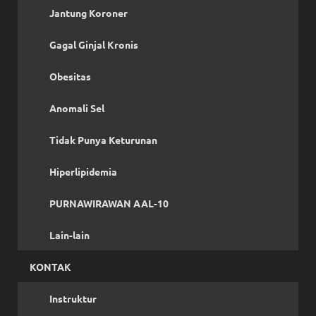
Jantung Koroner
Gagal Ginjal Kronis
Obesitas
Anomali Sel
Tidak Punya Keturunan
Hiperlipidemia
PURNAWIRAWAN AAL-10
Lain-lain
KONTAK
Instruktur