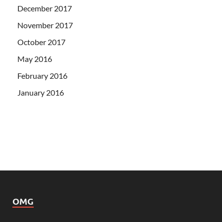
December 2017
November 2017
October 2017
May 2016
February 2016
January 2016
OMG