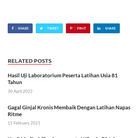
SHARE
TWEET
PIN IT
SHARE
RELATED POSTS
Hasil Uji Laboratorium Peserta Latihan Usia 81
Tahun
30 April 2022
Gagal Ginjal Kronis Membaik Dengan Latihan Napas
Ritme
15 February 2021