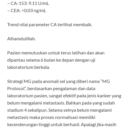
– CA-153: 9.11 U/mL
– CEA: <0.03 ng/mL
Trend nilai parameter CA terlihat membaik.
Alhamdulillah.
Pasien memutuskan untuk terus latihan dan akan
dipantau selama 6 bulan ke depan dengan uji
laboratorium berkala.
Strategi MG pada anomali sel yang diberi nama “MG
Protocol”, berdasarkan pengalaman dan data
laboratorium pasien, sangat efektif pada jenis kanker yang
belum mengalami metastasis. Bahkan pada yang sudah
stadium 4 sekalipun. Selama selnya belum mengalami
metastasis maka proses normalisasi memiliki
kecenderungan tinggi untuk berhasil. Apalagi jika masih