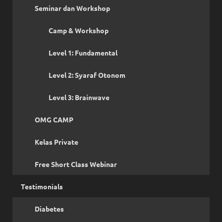
Seminar dan Workshop
Camp & Workshop
Level 1: Fundamental
Level 2: Syaraf Otonom
Level 3: Brainwave
OMG CAMP
Kelas Private
Free Short Class Webinar
Testimonials
Diabetes