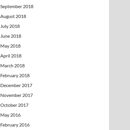
September 2018
August 2018
July 2018
June 2018
May 2018
April 2018
March 2018
February 2018
December 2017
November 2017
October 2017
May 2016
February 2016