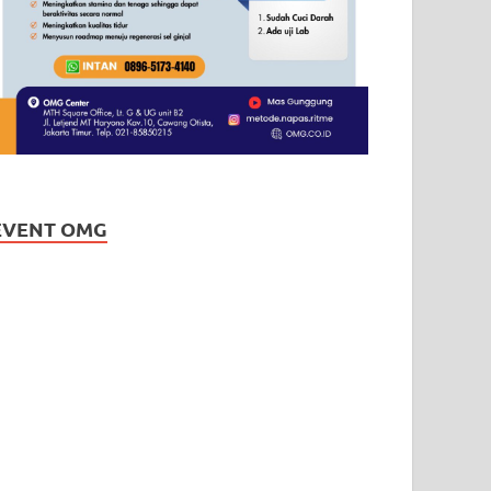
EVENT OMG