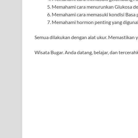
Memahami cara menurunkan Glukosa den
Memahami cara memasuki kondisi Basa p
Memahami hormon penting yang digunaka
Semua dilakukan dengan alat ukur. Memastikan y
Wisata Bugar. Anda datang, belajar, dan tercerah