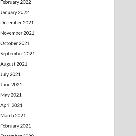
February 2022
January 2022
December 2021
November 2021
October 2021
September 2021
August 2021
July 2021
June 2021
May 2021
April 2021
March 2021
February 2021
December 2020