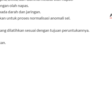
gan olah napas.
ada darah dan jaringan.
n untuk proses normalisasi anomali sel.
ang dilatihkan sesuai dengan tujuan peruntukannya.
kan.