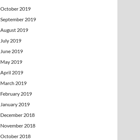
October 2019
September 2019
August 2019
July 2019
June 2019
May 2019
April 2019
March 2019
February 2019
January 2019
December 2018
November 2018
October 2018