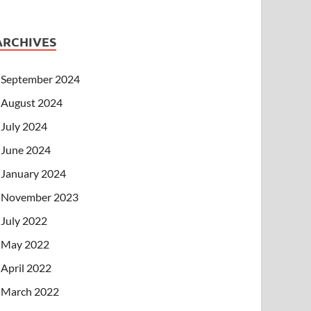
ARCHIVES
September 2024
August 2024
July 2024
June 2024
January 2024
November 2023
July 2022
May 2022
April 2022
March 2022