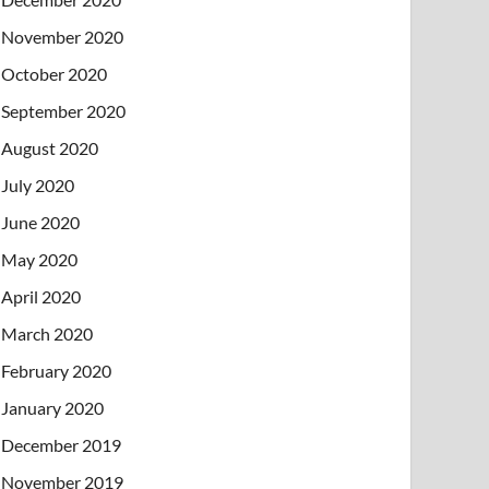
November 2020
October 2020
September 2020
August 2020
July 2020
June 2020
May 2020
April 2020
March 2020
February 2020
January 2020
December 2019
November 2019