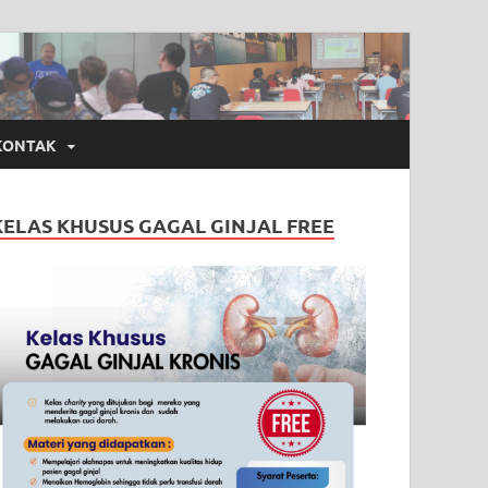
KONTAK
KELAS KHUSUS GAGAL GINJAL FREE