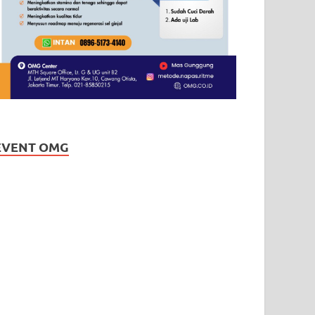
EVENT OMG