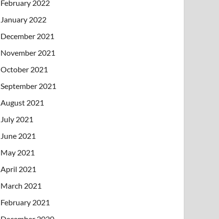
February 2022
January 2022
December 2021
November 2021
October 2021
September 2021
August 2021
July 2021
June 2021
May 2021
April 2021
March 2021
February 2021
December 2020