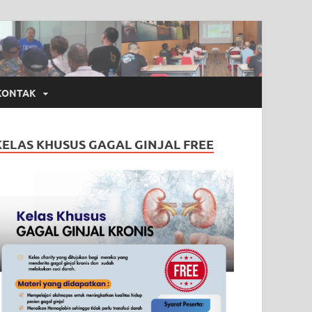
KONTAK
KELAS KHUSUS GAGAL GINJAL FREE