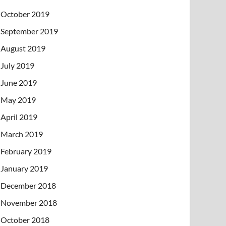
October 2019
September 2019
August 2019
July 2019
June 2019
May 2019
April 2019
March 2019
February 2019
January 2019
December 2018
November 2018
October 2018