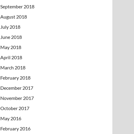
September 2018
August 2018
July 2018
June 2018
May 2018
April 2018
March 2018
February 2018
December 2017
November 2017
October 2017
May 2016
February 2016