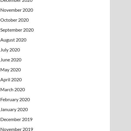
November 2020
October 2020
September 2020
August 2020
July 2020
June 2020
May 2020
April 2020
March 2020
February 2020
January 2020
December 2019
November 2019