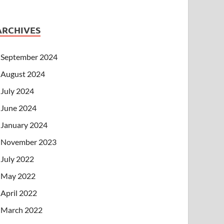
ARCHIVES
September 2024
August 2024
July 2024
June 2024
January 2024
November 2023
July 2022
May 2022
April 2022
March 2022