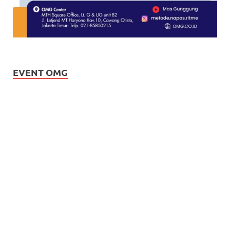
EVENT OMG