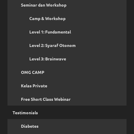
Seminar dan Workshop
Camp & Workshop
Level 1: Fundamental
Level 2: Syaraf Otonom
Level 3: Brainwave
OMG CAMP
Kelas Private
Free Short Class Webinar
Testimonials
Diabetes