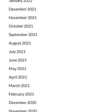
January 2022
December 2021
November 2021
October 2021
September 2021
August 2021
July 2021
June 2021
May 2021
April 2021
March 2021
February 2021
December 2020
November 2020