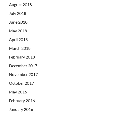
August 2018
July 2018
June 2018
May 2018
April 2018
March 2018
February 2018
December 2017
November 2017
October 2017
May 2016
February 2016
January 2016