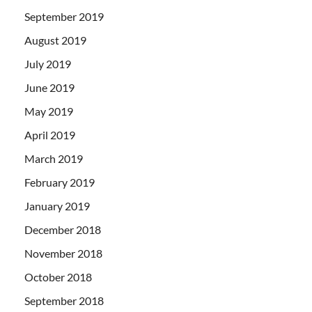
September 2019
August 2019
July 2019
June 2019
May 2019
April 2019
March 2019
February 2019
January 2019
December 2018
November 2018
October 2018
September 2018