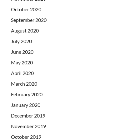
October 2020
September 2020
August 2020
July 2020
June 2020
May 2020
April 2020
March 2020
February 2020
January 2020
December 2019
November 2019
October 2019