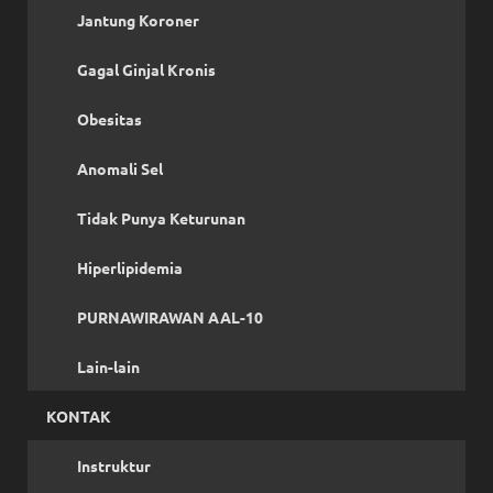
Jantung Koroner
Gagal Ginjal Kronis
Obesitas
Anomali Sel
Tidak Punya Keturunan
Hiperlipidemia
PURNAWIRAWAN AAL-10
Lain-lain
KONTAK
Instruktur