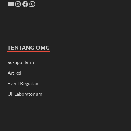
TENTANG OMG
Sekapur Sirih
Artikel
Event Kegiatan
Uji Laboratorium