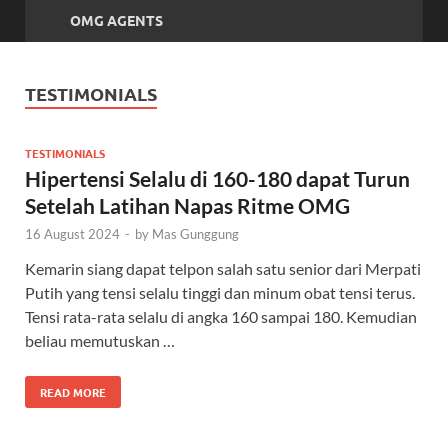
OMG AGENTS
TESTIMONIALS
TESTIMONIALS
Hipertensi Selalu di 160-180 dapat Turun
Setelah Latihan Napas Ritme OMG
16 August 2024
-
by
Mas Gunggung
Kemarin siang dapat telpon salah satu senior dari Merpati
Putih yang tensi selalu tinggi dan minum obat tensi terus.
Tensi rata-rata selalu di angka 160 sampai 180. Kemudian
beliau memutuskan …
READ MORE