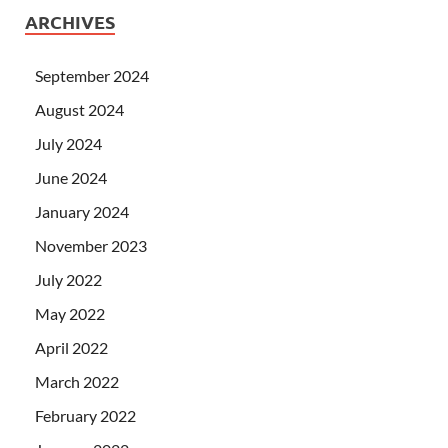
ARCHIVES
September 2024
August 2024
July 2024
June 2024
January 2024
November 2023
July 2022
May 2022
April 2022
March 2022
February 2022