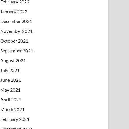
February 2022
January 2022
December 2021
November 2021
October 2021
September 2021
August 2021
July 2021
June 2021
May 2021
April 2021
March 2021
February 2021
December 2020