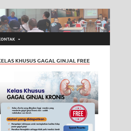
KONTAK
KELAS KHUSUS GAGAL GINJAL FREE