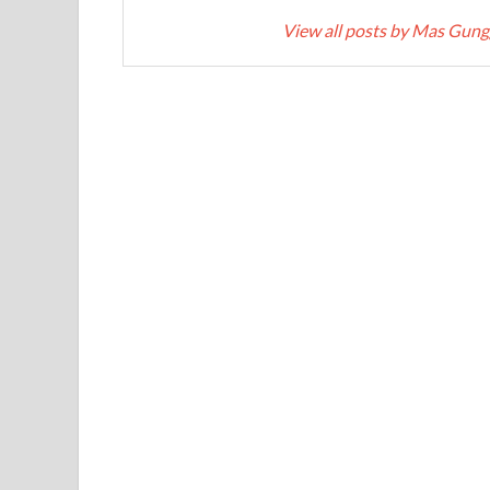
View all posts by Mas Gun