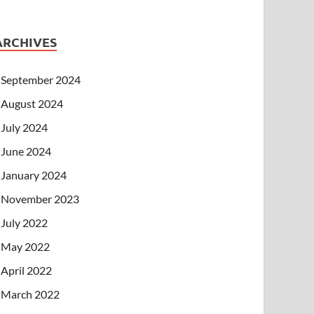
ARCHIVES
September 2024
August 2024
July 2024
June 2024
January 2024
November 2023
July 2022
May 2022
April 2022
March 2022