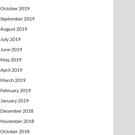
October 2019
September 2019
August 2019
July 2019
June 2019
May 2019
April 2019
March 2019
February 2019
January 2019
December 2018
November 2018
October 2018