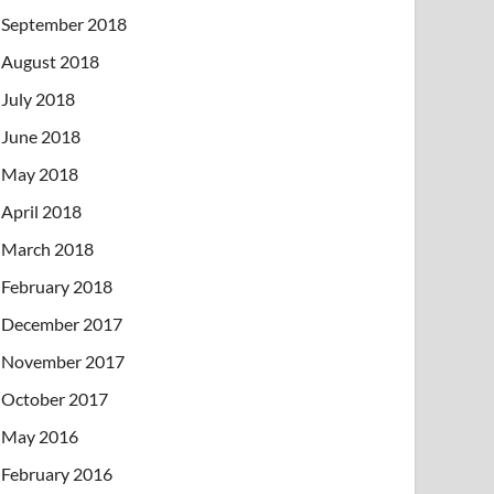
September 2018
August 2018
July 2018
June 2018
May 2018
April 2018
March 2018
February 2018
December 2017
November 2017
October 2017
May 2016
February 2016