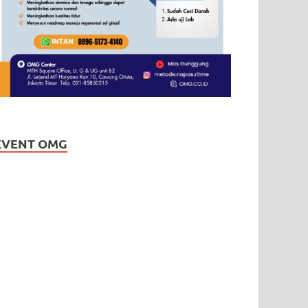
EVENT OMG