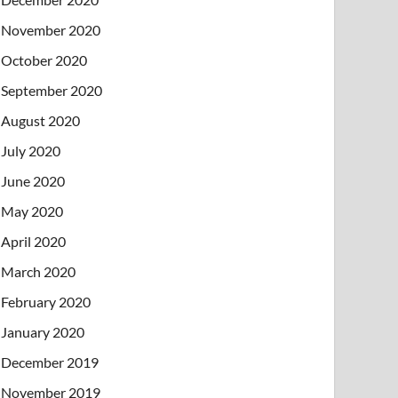
November 2020
October 2020
September 2020
August 2020
July 2020
June 2020
May 2020
April 2020
March 2020
February 2020
January 2020
December 2019
November 2019