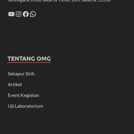
TENTANG OMG
Sekapur Sirih
Artikel
Event Kegiatan
Uji Laboratorium