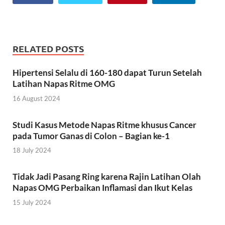
RELATED POSTS
Hipertensi Selalu di 160-180 dapat Turun Setelah
Latihan Napas Ritme OMG
16 August 2024
Studi Kasus Metode Napas Ritme khusus Cancer
pada Tumor Ganas di Colon – Bagian ke-1
18 July 2024
Tidak Jadi Pasang Ring karena Rajin Latihan Olah
Napas OMG Perbaikan Inflamasi dan Ikut Kelas
15 July 2024