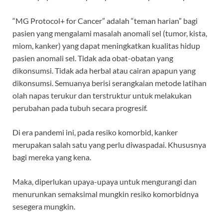
“MG Protocol+ for Cancer” adalah “teman harian” bagi
pasien yang mengalami masalah anomali sel (tumor, kista,
miom, kanker) yang dapat meningkatkan kualitas hidup
pasien anomali sel. Tidak ada obat-obatan yang
dikonsumsi. Tidak ada herbal atau cairan apapun yang
dikonsumsi. Semuanya berisi serangkaian metode latihan
olah napas terukur dan terstruktur untuk melakukan
perubahan pada tubuh secara progresif.
Di era pandemi ini, pada resiko komorbid, kanker
merupakan salah satu yang perlu diwaspadai. Khususnya
bagi mereka yang kena.
Maka, diperlukan upaya-upaya untuk mengurangi dan
menurunkan semaksimal mungkin resiko komorbidnya
sesegera mungkin.