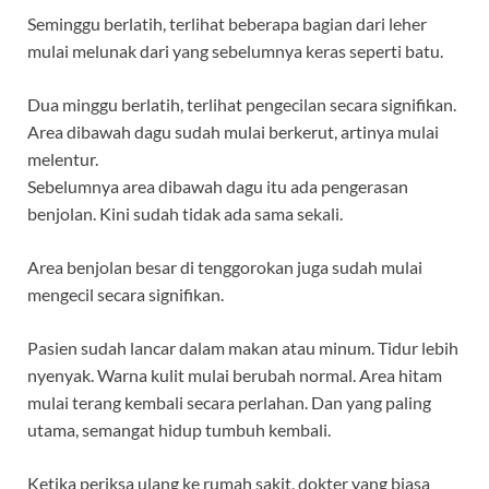
Seminggu berlatih, terlihat beberapa bagian dari leher
mulai melunak dari yang sebelumnya keras seperti batu.
Dua minggu berlatih, terlihat pengecilan secara signifikan.
Area dibawah dagu sudah mulai berkerut, artinya mulai
melentur.
Sebelumnya area dibawah dagu itu ada pengerasan
benjolan. Kini sudah tidak ada sama sekali.
Area benjolan besar di tenggorokan juga sudah mulai
mengecil secara signifikan.
Pasien sudah lancar dalam makan atau minum. Tidur lebih
nyenyak. Warna kulit mulai berubah normal. Area hitam
mulai terang kembali secara perlahan. Dan yang paling
utama, semangat hidup tumbuh kembali.
Ketika periksa ulang ke rumah sakit, dokter yang biasa