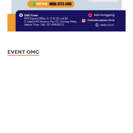
EVENT OMG