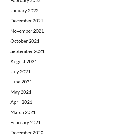
February 2022
January 2022
December 2021
November 2021
October 2021
September 2021
August 2021
July 2021
June 2021
May 2021
April 2021
March 2021
February 2021
December 2020