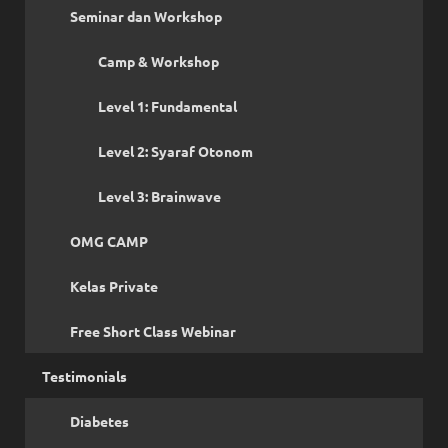
Seminar dan Workshop
Camp & Workshop
Level 1: Fundamental
Level 2: Syaraf Otonom
Level 3: Brainwave
OMG CAMP
Kelas Private
Free Short Class Webinar
Testimonials
Diabetes