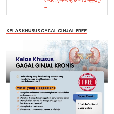
View all posts by Mas Gunggung
→
KELAS KHUSUS GAGAL GINJAL FREE