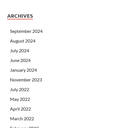
ARCHIVES
September 2024
August 2024
July 2024
June 2024
January 2024
November 2023
July 2022
May 2022
April 2022
March 2022