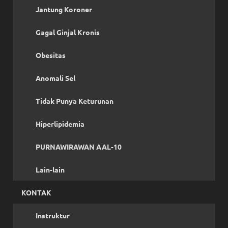
Jantung Koroner
Gagal Ginjal Kronis
Obesitas
Anomali Sel
Tidak Punya Keturunan
Hiperlipidemia
PURNAWIRAWAN AAL-10
Lain-lain
KONTAK
Instruktur