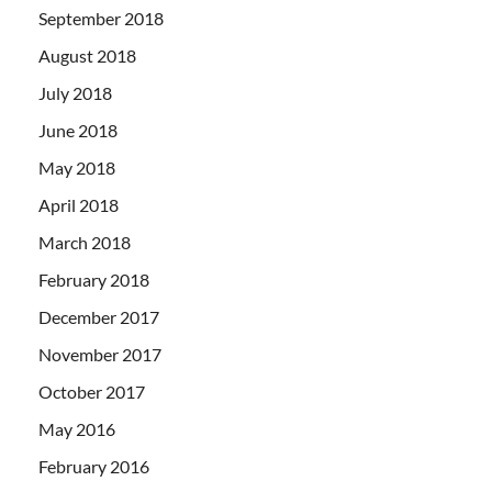
September 2018
August 2018
July 2018
June 2018
May 2018
April 2018
March 2018
February 2018
December 2017
November 2017
October 2017
May 2016
February 2016