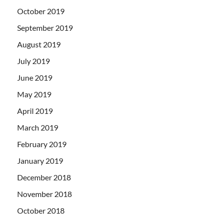
October 2019
September 2019
August 2019
July 2019
June 2019
May 2019
April 2019
March 2019
February 2019
January 2019
December 2018
November 2018
October 2018