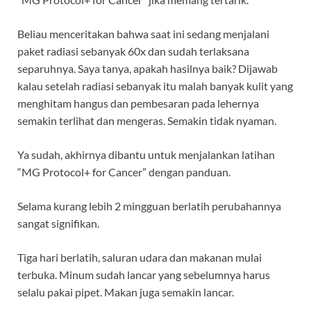
Beliau menceritakan bahwa saat ini sedang menjalani
paket radiasi sebanyak 60x dan sudah terlaksana
separuhnya. Saya tanya, apakah hasilnya baik? Dijawab
kalau setelah radiasi sebanyak itu malah banyak kulit yang
menghitam hangus dan pembesaran pada lehernya
semakin terlihat dan mengeras. Semakin tidak nyaman.
Ya sudah, akhirnya dibantu untuk menjalankan latihan
“MG Protocol+ for Cancer” dengan panduan.
Selama kurang lebih 2 mingguan berlatih perubahannya
sangat signifikan.
Tiga hari berlatih, saluran udara dan makanan mulai
terbuka. Minum sudah lancar yang sebelumnya harus
selalu pakai pipet. Makan juga semakin lancar.