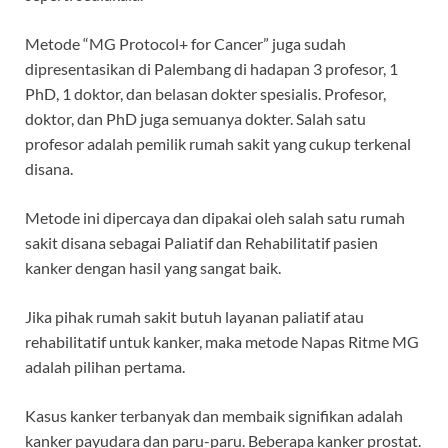
Metode “MG Protocol+ for Cancer” juga sudah
dipresentasikan di Palembang di hadapan 3 profesor, 1
PhD, 1 doktor, dan belasan dokter spesialis. Profesor,
doktor, dan PhD juga semuanya dokter. Salah satu
profesor adalah pemilik rumah sakit yang cukup terkenal
disana.
Metode ini dipercaya dan dipakai oleh salah satu rumah
sakit disana sebagai Paliatif dan Rehabilitatif pasien
kanker dengan hasil yang sangat baik.
Jika pihak rumah sakit butuh layanan paliatif atau
rehabilitatif untuk kanker, maka metode Napas Ritme MG
adalah pilihan pertama.
Kasus kanker terbanyak dan membaik signifikan adalah
kanker payudara dan paru-paru. Beberapa kanker prostat.