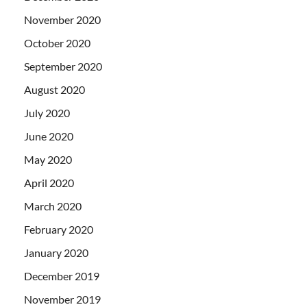
November 2020
October 2020
September 2020
August 2020
July 2020
June 2020
May 2020
April 2020
March 2020
February 2020
January 2020
December 2019
November 2019