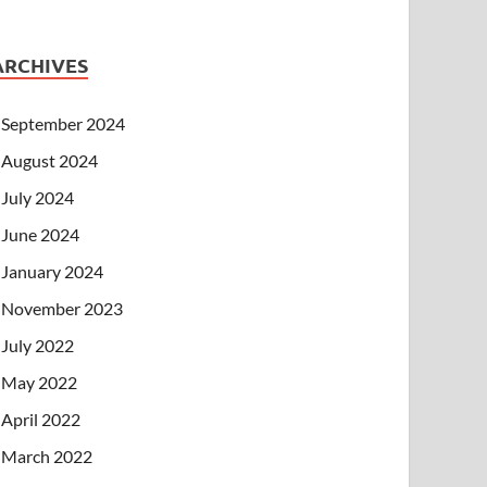
ARCHIVES
September 2024
August 2024
July 2024
June 2024
January 2024
November 2023
July 2022
May 2022
April 2022
March 2022