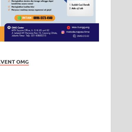
EVENT OMG