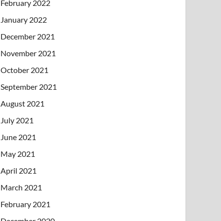
February 2022
January 2022
December 2021
November 2021
October 2021
September 2021
August 2021
July 2021
June 2021
May 2021
April 2021
March 2021
February 2021
December 2020