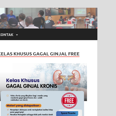
KONTAK
KELAS KHUSUS GAGAL GINJAL FREE