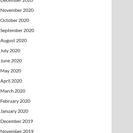
November 2020
October 2020
September 2020
August 2020
July 2020
June 2020
May 2020
April 2020
March 2020
February 2020
January 2020
December 2019
November 2019