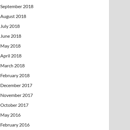
September 2018
August 2018
July 2018
June 2018
May 2018
April 2018
March 2018
February 2018
December 2017
November 2017
October 2017
May 2016
February 2016