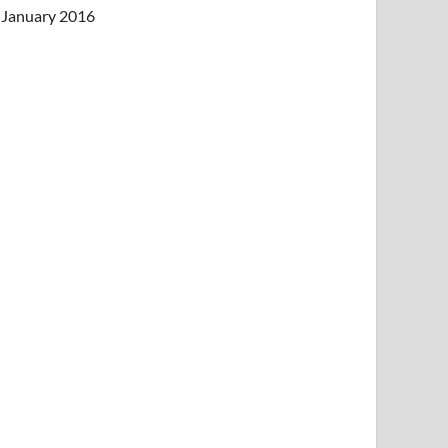
January 2016