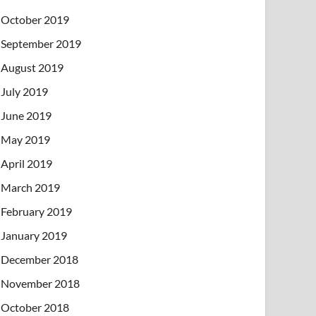
October 2019
September 2019
August 2019
July 2019
June 2019
May 2019
April 2019
March 2019
February 2019
January 2019
December 2018
November 2018
October 2018