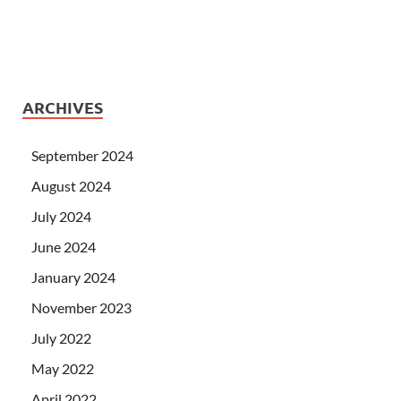
ARCHIVES
September 2024
August 2024
July 2024
June 2024
January 2024
November 2023
July 2022
May 2022
April 2022