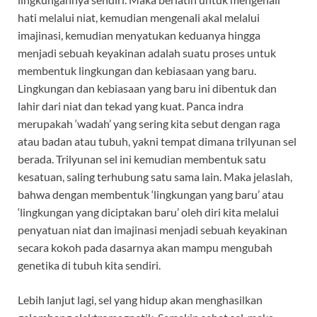
hati melalui niat, kemudian mengenali akal melalui
imajinasi, kemudian menyatukan keduanya hingga
menjadi sebuah keyakinan adalah suatu proses untuk
membentuk lingkungan dan kebiasaan yang baru.
Lingkungan dan kebiasaan yang baru ini dibentuk dan
lahir dari niat dan tekad yang kuat. Panca indra
merupakah ‘wadah’ yang sering kita sebut dengan raga
atau badan atau tubuh, yakni tempat dimana trilyunan sel
berada. Trilyunan sel ini kemudian membentuk satu
kesatuan, saling terhubung satu sama lain. Maka jelaslah,
bahwa dengan membentuk ‘lingkungan yang baru’ atau
‘lingkungan yang diciptakan baru’ oleh diri kita melalui
penyatuan niat dan imajinasi menjadi sebuah keyakinan
secara kokoh pada dasarnya akan mampu mengubah
genetika di tubuh kita sendiri.
Lebih lanjut lagi, sel yang hidup akan menghasilkan