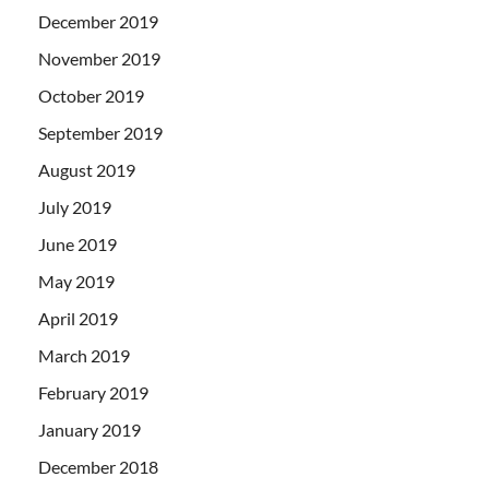
December 2019
November 2019
October 2019
September 2019
August 2019
July 2019
June 2019
May 2019
April 2019
March 2019
February 2019
January 2019
December 2018