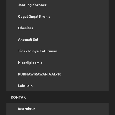
Jantung Koroner
Gagal Ginjal Kronis
Obesitas
Anomali Sel
Tidak Punya Keturunan
Hiperlipidemia
PURNAWIRAWAN AAL-10
Lain-lain
KONTAK
Instruktur