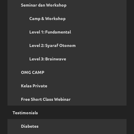
Seminar dan Workshop
Camp & Workshop
Level 1: Fundamental
Level 2: Syaraf Otonom
Level 3: Brainwave
OMG CAMP
Kelas Private
Free Short Class Webinar
Testimonials
Diabetes