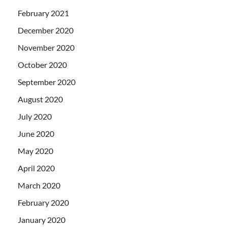
February 2021
December 2020
November 2020
October 2020
September 2020
August 2020
July 2020
June 2020
May 2020
April 2020
March 2020
February 2020
January 2020