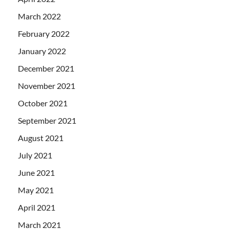
March 2022
February 2022
January 2022
December 2021
November 2021
October 2021
September 2021
August 2021
July 2021
June 2021
May 2021
April 2021
March 2021