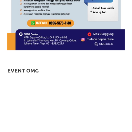
EVENT OMG