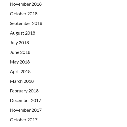
November 2018
October 2018
September 2018
August 2018
July 2018
June 2018
May 2018
April 2018
March 2018
February 2018
December 2017
November 2017
October 2017