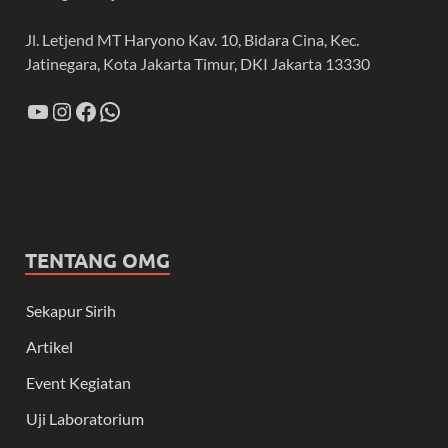
Jl. Letjend MT Haryono Kav. 10, Bidara Cina, Kec.
Jatinegara, Kota Jakarta Timur, DKI Jakarta 13330
TENTANG OMG
Sekapur Sirih
Artikel
Event Kegiatan
Uji Laboratorium