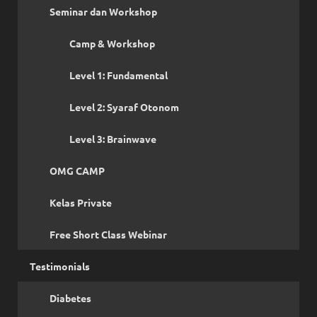
Seminar dan Workshop
Camp & Workshop
Level 1: Fundamental
Level 2: Syaraf Otonom
Level 3: Brainwave
OMG CAMP
Kelas Private
Free Short Class Webinar
Testimonials
Diabetes