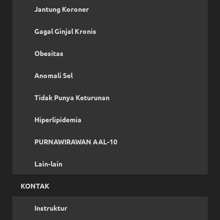
Jantung Koroner
Gagal Ginjal Kronis
Obesitas
Anomali Sel
Tidak Punya Keturunan
Hiperlipidemia
PURNAWIRAWAN AAL-10
Lain-lain
KONTAK
Instruktur