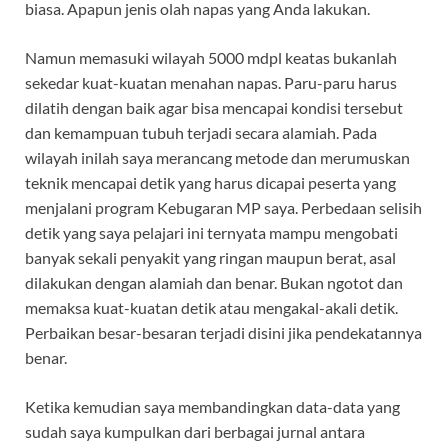
biasa. Apapun jenis olah napas yang Anda lakukan.
Namun memasuki wilayah 5000 mdpl keatas bukanlah
sekedar kuat-kuatan menahan napas. Paru-paru harus
dilatih dengan baik agar bisa mencapai kondisi tersebut
dan kemampuan tubuh terjadi secara alamiah. Pada
wilayah inilah saya merancang metode dan merumuskan
teknik mencapai detik yang harus dicapai peserta yang
menjalani program Kebugaran MP saya. Perbedaan selisih
detik yang saya pelajari ini ternyata mampu mengobati
banyak sekali penyakit yang ringan maupun berat, asal
dilakukan dengan alamiah dan benar. Bukan ngotot dan
memaksa kuat-kuatan detik atau mengakal-akali detik.
Perbaikan besar-besaran terjadi disini jika pendekatannya
benar.
Ketika kemudian saya membandingkan data-data yang
sudah saya kumpulkan dari berbagai jurnal antara