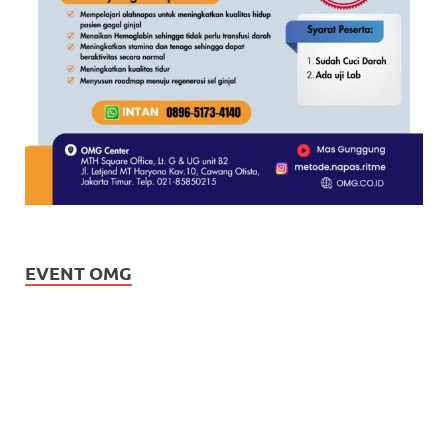
EVENT OMG