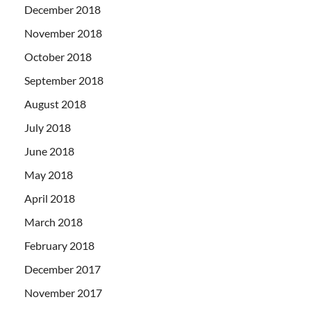
December 2018
November 2018
October 2018
September 2018
August 2018
July 2018
June 2018
May 2018
April 2018
March 2018
February 2018
December 2017
November 2017