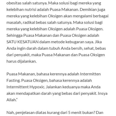
obesitas salah satunya. Maka solusi bagi mereka yang
kelebihan nutrisi adalah Puasa Makanan. Demikian juga
mereka yang kelebihan Oksigen akan mengalami berbagai
masalah, radikal bebas salah satunya. Maka solusi bagi
mereka yang kelebihan Oksigen adalah Puasa Oksigen.
Sehingga Puasa Makanan dan Puasa Oksigen adalah
SATU KESATUAN dalam metode kebugaran saya. Jika
Anda ingin darah dalam tubuh Anda bersih, sehat, bebas
dari penyakit, maka Puasa Makanan dan Puasa Oksigen
harus dijalankan.
Puasa Makanan, bahasa kerennya adalah Intermitten
Fasting. Puasa Oksigen, bahasa kerennya adalah
Intermittent Hypoxic. Jalankan keduanya maka Anda
akan mendapatkan darah yang bebas dari penyakit. Insya
Allah.”
Nah, penjelasan diatas kurang dari 5 menit bukan? Dan