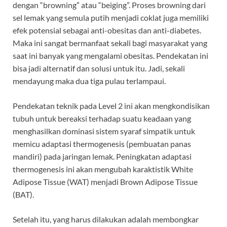
dengan “browning” atau “beiging”. Proses browning dari
sel lemak yang semula putih menjadi coklat juga memiliki
efek potensial sebagai anti-obesitas dan anti-diabetes.
Maka ini sangat bermanfaat sekali bagi masyarakat yang
saat ini banyak yang mengalami obesitas. Pendekatan ini
bisa jadi alternatif dan solusi untuk itu. Jadi, sekali
mendayung maka dua tiga pulau terlampaui.
Pendekatan teknik pada Level 2 ini akan mengkondisikan
tubuh untuk bereaksi terhadap suatu keadaan yang
menghasilkan dominasi sistem syaraf simpatik untuk
memicu adaptasi thermogenesis (pembuatan panas
mandiri) pada jaringan lemak. Peningkatan adaptasi
thermogenesis ini akan mengubah karaktistik White
Adipose Tissue (WAT) menjadi Brown Adipose Tissue
(BAT).
Setelah itu, yang harus dilakukan adalah membongkar