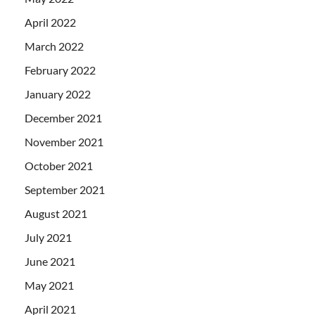
April 2022
March 2022
February 2022
January 2022
December 2021
November 2021
October 2021
September 2021
August 2021
July 2021
June 2021
May 2021
April 2021