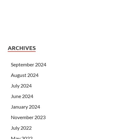
ARCHIVES
September 2024
August 2024
July 2024
June 2024
January 2024
November 2023
July 2022
May 2022