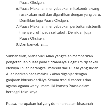
Puasa Oksigen.
Puasa Makanan menyebabkan mitokondria yang
rusak akan mati dan digantikan dengan yang baru.
Demikian juga Puasa Oksigen.
Puasa Makanan menyebabkan perbaikan sistemik
(menyeluruh) pada sel tubuh. Demikian juga
Puasa Oksigen.
Dan banyak lagi…
Subhanallah, Maha Suci Allah yang telah memberikan
pengetahuan puasa pada ciptaanNya. Begitu mirip sekali
efeknya. Inilah barangkali maksud dari Puasa yang sudah
Allah berikan pada makhluk akan diganjar dengan
ganjaran khusus dariNya. Semua tradisi esoteris dan
agama-agama wahyu memiliki konsep Puasa dalam
berbagai tekniknya.
Puasa, merupakan hal yang dominan dalam khasanah