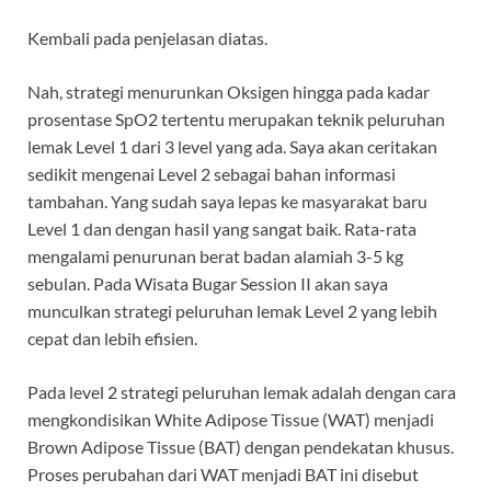
Kembali pada penjelasan diatas.
Nah, strategi menurunkan Oksigen hingga pada kadar
prosentase SpO2 tertentu merupakan teknik peluruhan
lemak Level 1 dari 3 level yang ada. Saya akan ceritakan
sedikit mengenai Level 2 sebagai bahan informasi
tambahan. Yang sudah saya lepas ke masyarakat baru
Level 1 dan dengan hasil yang sangat baik. Rata-rata
mengalami penurunan berat badan alamiah 3-5 kg
sebulan. Pada Wisata Bugar Session II akan saya
munculkan strategi peluruhan lemak Level 2 yang lebih
cepat dan lebih efisien.
Pada level 2 strategi peluruhan lemak adalah dengan cara
mengkondisikan White Adipose Tissue (WAT) menjadi
Brown Adipose Tissue (BAT) dengan pendekatan khusus.
Proses perubahan dari WAT menjadi BAT ini disebut