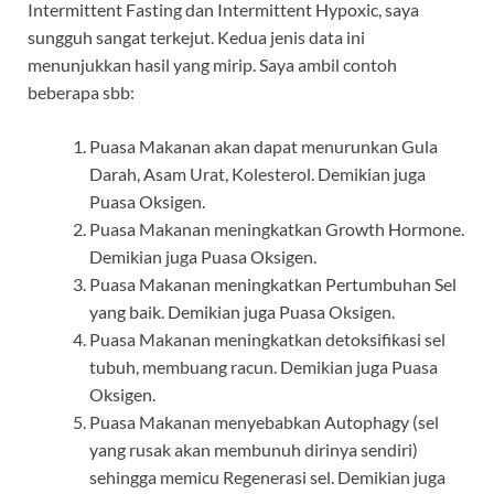
Intermittent Fasting dan Intermittent Hypoxic, saya
sungguh sangat terkejut. Kedua jenis data ini
menunjukkan hasil yang mirip. Saya ambil contoh
beberapa sbb:
Puasa Makanan akan dapat menurunkan Gula
Darah, Asam Urat, Kolesterol. Demikian juga
Puasa Oksigen.
Puasa Makanan meningkatkan Growth Hormone.
Demikian juga Puasa Oksigen.
Puasa Makanan meningkatkan Pertumbuhan Sel
yang baik. Demikian juga Puasa Oksigen.
Puasa Makanan meningkatkan detoksifikasi sel
tubuh, membuang racun. Demikian juga Puasa
Oksigen.
Puasa Makanan menyebabkan Autophagy (sel
yang rusak akan membunuh dirinya sendiri)
sehingga memicu Regenerasi sel. Demikian juga