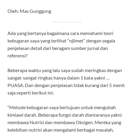
Oleh: Mas Gunggung
Ada yang bertanya bagaimana cara memahami teori
kebugaran saya yang terlihat “njlimet” dengan segala
penjelasan detail dari beragam sumber jurnal dan
referensi?
Beberapa waktu yang lalu saya sudah meringkas dengan
sangat-sangat ringkas hanya dalam 1 kata yakni …
PUASA. Dan dengan penjelasan tidak kurang dari 5 menit
saja seperti berikut ini:
“Metode kebugaran saya bertujuan untuk mengubah
kimiawi darah. Beberapa fungsi darah diantaranya yakni
membawa Nutrisi dan membawa Oksigen. Mereka yang
kelebihan nutrisi akan mengalami berbagai masalah,