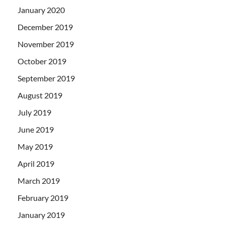
January 2020
December 2019
November 2019
October 2019
September 2019
August 2019
July 2019
June 2019
May 2019
April 2019
March 2019
February 2019
January 2019