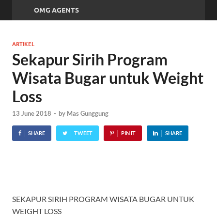
OMG AGENTS
ARTIKEL
Sekapur Sirih Program
Wisata Bugar untuk Weight
Loss
13 June 2018
-
by
Mas Gunggung
SHARE
TWEET
PIN IT
SHARE
SEKAPUR SIRIH PROGRAM WISATA BUGAR UNTUK
WEIGHT LOSS