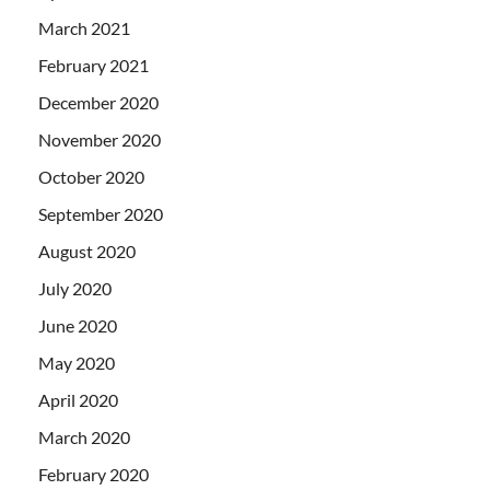
March 2021
February 2021
December 2020
November 2020
October 2020
September 2020
August 2020
July 2020
June 2020
May 2020
April 2020
March 2020
February 2020