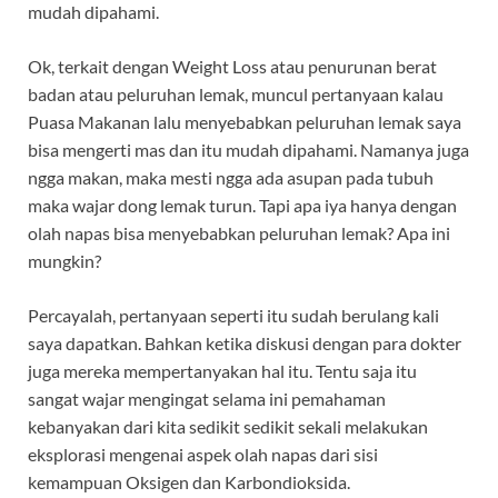
mudah dipahami.
Ok, terkait dengan Weight Loss atau penurunan berat
badan atau peluruhan lemak, muncul pertanyaan kalau
Puasa Makanan lalu menyebabkan peluruhan lemak saya
bisa mengerti mas dan itu mudah dipahami. Namanya juga
ngga makan, maka mesti ngga ada asupan pada tubuh
maka wajar dong lemak turun. Tapi apa iya hanya dengan
olah napas bisa menyebabkan peluruhan lemak? Apa ini
mungkin?
Percayalah, pertanyaan seperti itu sudah berulang kali
saya dapatkan. Bahkan ketika diskusi dengan para dokter
juga mereka mempertanyakan hal itu. Tentu saja itu
sangat wajar mengingat selama ini pemahaman
kebanyakan dari kita sedikit sedikit sekali melakukan
eksplorasi mengenai aspek olah napas dari sisi
kemampuan Oksigen dan Karbondioksida.