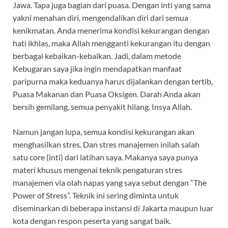
Jawa. Tapa juga bagian dari puasa. Dengan inti yang sama
yakni menahan diri, mengendalikan diri dari semua
kenikmatan. Anda menerima kondisi kekurangan dengan
hati ikhlas, maka Allah mengganti kekurangan itu dengan
berbagai kebaikan-kebaikan. Jadi, dalam metode
Kebugaran saya jika ingin mendapatkan manfaat
paripurna maka keduanya harus dijalankan dengan tertib,
Puasa Makanan dan Puasa Oksigen. Darah Anda akan
bersih gemilang, semua penyakit hilang. Insya Allah.
Namun jangan lupa, semua kondisi kekurangan akan
menghasilkan stres. Dan stres manajemen inilah salah
satu core (inti) dari latihan saya. Makanya saya punya
materi khusus mengenai teknik pengaturan stres
manajemen via olah napas yang saya sebut dengan “The
Power of Stress”. Teknik ini sering diminta untuk
diseminarkan di beberapa instansi di Jakarta maupun luar
kota dengan respon peserta yang sangat baik.