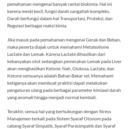
pemahaman mengenai banyak rantai biokimia. Hal ini
karena meski kecil, fungsi darah sangatlah kompleks.
Darah berfungsi dalam hal Transportasi, Proteksi, dan
Regulasi berbagai reaksi kimia.
Jika masuk pada pemahaman mengenai Gerak dan Beban,
maka peserta diajak untuk memahami Metabolisme
Lactate dan Lemak. Karena Lactate dihasilkan dari
kebanyakan otot sedangkan pemecahan Lemak pada Liver
akan menghasilkan Ketone. Nah, Glukosa, Lactate, dan
Ketone semuanya adalah Bahan Bakar sel. Memahami
ketiganya akan membuat praktisi dapat melakukan
pengaturan ulang pada berbagai parameter kimiawi darah
yang anomali hingga menjadi normal kembali.
Terakhir, semua hal yang berhubungan dengan Stress
Manajemen terkait pada Sistem Syaraf Otonom pada
cabang Syaraf Simpatik, Syaraf Parasimpatik dan Syaraf