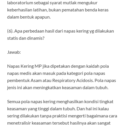
laboratorium sebagai syarat mutlak mengukur
keberhasilan latihan, bukan pematahan benda keras
dalam bentuk apapun.
(6). Apa perbedaan hasil dari napas kering yg dilakukan
statis dan dinamis?
Jawab:
Napas Kering MP jika dipetakan dengan kaidah pola
napas medis akan masuk pada kategori pola napas
pembentuk Asam atau Respiratory Acidosis. Pola napas
jenis ini akan meningkatkan keasaman dalam tubuh.
Semua pola napas kering menghasilkan kondisi tingkat
keasaman yang tinggi dalam tubuh. Dan hal ini kalau
sering dilakukan tanpa praktisi mengerti bagaimana cara
menetralisir keasaman tersebut hasilnya akan sangat