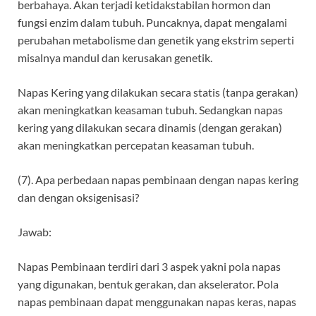
berbahaya. Akan terjadi ketidakstabilan hormon dan
fungsi enzim dalam tubuh. Puncaknya, dapat mengalami
perubahan metabolisme dan genetik yang ekstrim seperti
misalnya mandul dan kerusakan genetik.
Napas Kering yang dilakukan secara statis (tanpa gerakan)
akan meningkatkan keasaman tubuh. Sedangkan napas
kering yang dilakukan secara dinamis (dengan gerakan)
akan meningkatkan percepatan keasaman tubuh.
(7). Apa perbedaan napas pembinaan dengan napas kering
dan dengan oksigenisasi?
Jawab:
Napas Pembinaan terdiri dari 3 aspek yakni pola napas
yang digunakan, bentuk gerakan, dan akselerator. Pola
napas pembinaan dapat menggunakan napas keras, napas