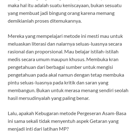
maka hal itu adalah suatu keniscayaan, bukan sesuatu
yang membuat jadi bingung orang karena memang
demikianlah proses ditemukannya.
Mereka yang mempelajari metode ini mesti mau untuk
meluaskan literasi dan nalarnya seluas-luasnya secara
rasional dan proporsional. Mau belajar istilah-istilah
medis secara umum maupun khusus. Membuka kran
pengetahuan dari berbagai sumber untuk mengisi
pengetahuan pada akal namun dengan tetap membuka
pintu seluas-luasnya pada kritik dan saran yang
membangun. Bukan untuk merasa menang sendiri seolah
hasil mersudinyalah yang paling benar.
Lalu, apakah Kebugaran metode Pergeseran Asam-Basa
ini sama sekali tidak menyentuh aspek Getaran yang
menjadi inti dari latihan MP?