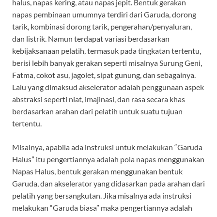
halus, napas kering, atau napas jepit. Bentuk gerakan
napas pembinaan umumnya terdiri dari Garuda, dorong
tarik, kombinasi dorong tarik, pengerahan/penyaluran,
dan listrik. Namun terdapat variasi berdasarkan
kebijaksanaan pelatih, termasuk pada tingkatan tertentu,
berisi lebih banyak gerakan seperti misalnya Surung Geni,
Fatma, cokot asu, jagolet, sipat gunung, dan sebagainya.
Lalu yang dimaksud akselerator adalah penggunaan aspek
abstraksi seperti niat, imajinasi, dan rasa secara khas
berdasarkan arahan dari pelatih untuk suatu tujuan
tertentu.
Misalnya, apabila ada instruksi untuk melakukan “Garuda
Halus” itu pengertiannya adalah pola napas menggunakan
Napas Halus, bentuk gerakan menggunakan bentuk
Garuda, dan akselerator yang didasarkan pada arahan dari
pelatih yang bersangkutan. Jika misalnya ada instruksi
melakukan “Garuda biasa” maka pengertiannya adalah