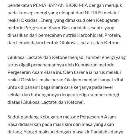
pendekatan PEMAHAMAN BIOKIMIA dengan merujuk
pada konsep energi yang didapat dari NUTRISI melalui
reaksi Oksidasi. Energi yang dimaksud oleh Kebugaran
metode Pergeseran Asam-Basa adalah sesuatu yang
dihasilkan dari pemecahan nutrisi Karbohidrat, Protein,
dan Lemak dalam bentuk Glukosa, Lactate, dan Ketone.
Glukosa, Lactate, dan Ketone menjadi sumber energi yang
terus digali pemahamannya oleh Kebugaran metode
Pergeseran Asam-Basa ini. Oleh karena ia harus melalui
reaksi Oksidasi maka peran Oksigen menjadi sangat vital
untuk dipahami bagaimana cara kerjanya pada level
selular dan hubungannya dengan ketiga sumber energi
diatas (Glukosa, Lactate, dan Ketone).
Sudut pandang Kebugaran metode Pergeseran Asam-
Basa didasarkan pada masa kini dan masa yang akan
datang. Yang dimaksud dengan ‘masa kini’ adalah adanya