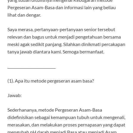
Pergeseran Asam-Basa dan informasi lain yang beliau
lihat dan dengar.
Saya merasa, pertanyaan-pertanyaan senior tersebut
relevan dan bagus untuk menjadi pengetahuan bersama
meski agak sedikit panjang. Silahkan dinikmati percakapan
tanya jawab diantara kami. Semoga bermanfaat.
___________________________
(1). Apa itu metode pergeseran asam basa?
Jawab:
Sederhananya, metode Pergeseran Asam-Basa
didefinisikan sebagai kemampuan tubuh untuk mengenali,
merasakan, dan melakukan proses pernapasan yang dapat
mengubah pH darah menjadi Basa atau menjadi Asam.