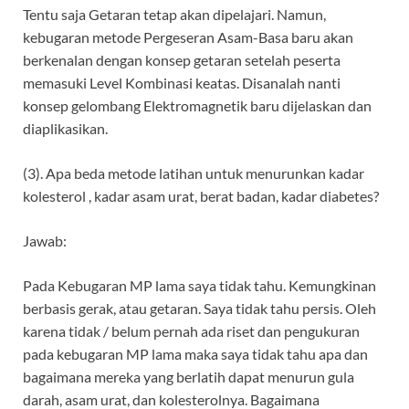
Tentu saja Getaran tetap akan dipelajari. Namun,
kebugaran metode Pergeseran Asam-Basa baru akan
berkenalan dengan konsep getaran setelah peserta
memasuki Level Kombinasi keatas. Disanalah nanti
konsep gelombang Elektromagnetik baru dijelaskan dan
diaplikasikan.
(3). Apa beda metode latihan untuk menurunkan kadar
kolesterol , kadar asam urat, berat badan, kadar diabetes?
Jawab:
Pada Kebugaran MP lama saya tidak tahu. Kemungkinan
berbasis gerak, atau getaran. Saya tidak tahu persis. Oleh
karena tidak / belum pernah ada riset dan pengukuran
pada kebugaran MP lama maka saya tidak tahu apa dan
bagaimana mereka yang berlatih dapat menurun gula
darah, asam urat, dan kolesterolnya. Bagaimana