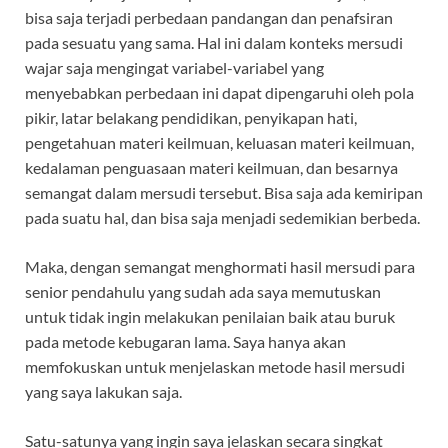
bisa saja terjadi perbedaan pandangan dan penafsiran
pada sesuatu yang sama. Hal ini dalam konteks mersudi
wajar saja mengingat variabel-variabel yang
menyebabkan perbedaan ini dapat dipengaruhi oleh pola
pikir, latar belakang pendidikan, penyikapan hati,
pengetahuan materi keilmuan, keluasan materi keilmuan,
kedalaman penguasaan materi keilmuan, dan besarnya
semangat dalam mersudi tersebut. Bisa saja ada kemiripan
pada suatu hal, dan bisa saja menjadi sedemikian berbeda.
Maka, dengan semangat menghormati hasil mersudi para
senior pendahulu yang sudah ada saya memutuskan
untuk tidak ingin melakukan penilaian baik atau buruk
pada metode kebugaran lama. Saya hanya akan
memfokuskan untuk menjelaskan metode hasil mersudi
yang saya lakukan saja.
Satu-satunya yang ingin saya jelaskan secara singkat