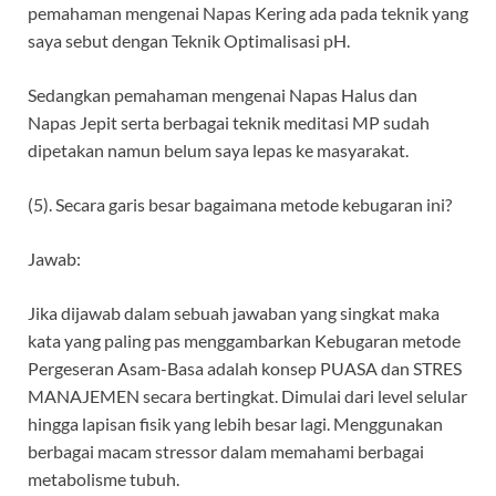
pemahaman mengenai Napas Kering ada pada teknik yang
saya sebut dengan Teknik Optimalisasi pH.
Sedangkan pemahaman mengenai Napas Halus dan
Napas Jepit serta berbagai teknik meditasi MP sudah
dipetakan namun belum saya lepas ke masyarakat.
(5). Secara garis besar bagaimana metode kebugaran ini?
Jawab:
Jika dijawab dalam sebuah jawaban yang singkat maka
kata yang paling pas menggambarkan Kebugaran metode
Pergeseran Asam-Basa adalah konsep PUASA dan STRES
MANAJEMEN secara bertingkat. Dimulai dari level selular
hingga lapisan fisik yang lebih besar lagi. Menggunakan
berbagai macam stressor dalam memahami berbagai
metabolisme tubuh.