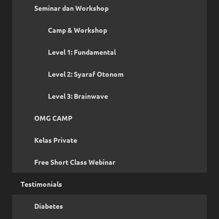
Seminar dan Workshop
Camp & Workshop
Level 1: Fundamental
Level 2: Syaraf Otonom
Level 3: Brainwave
OMG CAMP
Kelas Private
Free Short Class Webinar
Testimonials
Diabetes