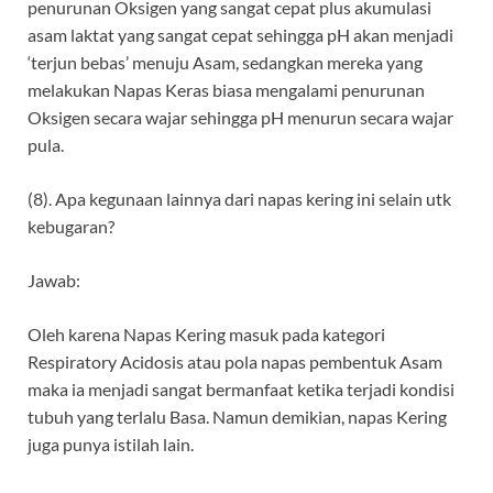
penurunan Oksigen yang sangat cepat plus akumulasi
asam laktat yang sangat cepat sehingga pH akan menjadi
‘terjun bebas’ menuju Asam, sedangkan mereka yang
melakukan Napas Keras biasa mengalami penurunan
Oksigen secara wajar sehingga pH menurun secara wajar
pula.
(8). Apa kegunaan lainnya dari napas kering ini selain utk
kebugaran?
Jawab:
Oleh karena Napas Kering masuk pada kategori
Respiratory Acidosis atau pola napas pembentuk Asam
maka ia menjadi sangat bermanfaat ketika terjadi kondisi
tubuh yang terlalu Basa. Namun demikian, napas Kering
juga punya istilah lain.