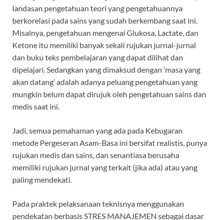
landasan pengetahuan teori yang pengetahuannya
berkorelasi pada sains yang sudah berkembang saat ini.
Misalnya, pengetahuan mengenai Glukosa, Lactate, dan
Ketone itu memiliki banyak sekali rujukan jurnal-jurnal
dan buku teks pembelajaran yang dapat dilihat dan
dipelajari. Sedangkan yang dimaksud dengan ‘masa yang
akan datang’ adalah adanya peluang pengetahuan yang
mungkin belum dapat dirujuk oleh pengetahuan sains dan
medis saat ini.
Jadi, semua pemahaman yang ada pada Kebugaran
metode Pergeseran Asam-Basa ini bersifat realistis, punya
rujukan medis dan sains, dan senantiasa berusaha
memiliki rujukan jurnal yang terkait (jika ada) atau yang
paling mendekati.
Pada praktek pelaksanaan teknisnya menggunakan
pendekatan berbasis STRES MANAJEMEN sebagai dasar