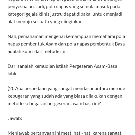
penyesuaian. Jadi, pola napas yang semula masuk pada
kategori gejala klinis justru dapat dipakai untuk menjadi
alat menuju sesuatu yang diinginkan.
Nah, pemahaman mengenai kemampuan memahami pola
napas pembentuk Asam dan pola napas pembentuk Basa
adalah kunci dari metode ini.
Dari sanalah kemudian istilah Pergeseran Asam-Basa
lahir.
(2). Apa perbedaan yang sangat mendasar antara metode
kebugaran yang sudah ada yang biasa dilakukan dengan
metode kebugaran pergeseran asam basa ini?
Jawab:
Menjawab pertanyaan ini mesti hati-hati karena sangat