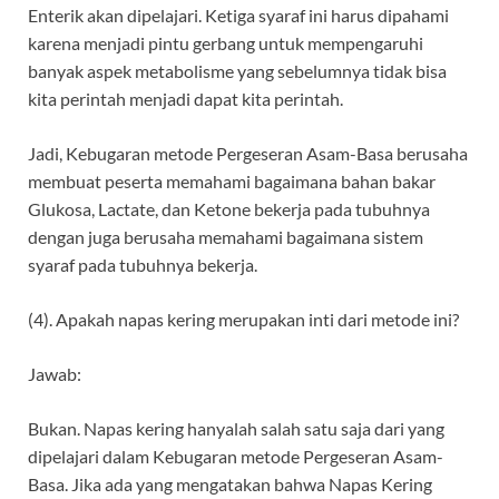
Enterik akan dipelajari. Ketiga syaraf ini harus dipahami
karena menjadi pintu gerbang untuk mempengaruhi
banyak aspek metabolisme yang sebelumnya tidak bisa
kita perintah menjadi dapat kita perintah.
Jadi, Kebugaran metode Pergeseran Asam-Basa berusaha
membuat peserta memahami bagaimana bahan bakar
Glukosa, Lactate, dan Ketone bekerja pada tubuhnya
dengan juga berusaha memahami bagaimana sistem
syaraf pada tubuhnya bekerja.
(4). Apakah napas kering merupakan inti dari metode ini?
Jawab:
Bukan. Napas kering hanyalah salah satu saja dari yang
dipelajari dalam Kebugaran metode Pergeseran Asam-
Basa. Jika ada yang mengatakan bahwa Napas Kering