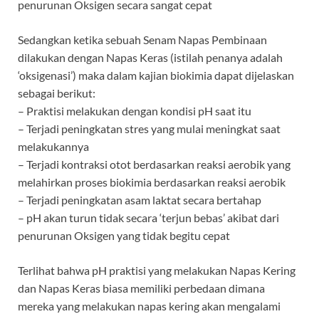
penurunan Oksigen secara sangat cepat
Sedangkan ketika sebuah Senam Napas Pembinaan
dilakukan dengan Napas Keras (istilah penanya adalah
‘oksigenasi’) maka dalam kajian biokimia dapat dijelaskan
sebagai berikut:
– Praktisi melakukan dengan kondisi pH saat itu
– Terjadi peningkatan stres yang mulai meningkat saat
melakukannya
– Terjadi kontraksi otot berdasarkan reaksi aerobik yang
melahirkan proses biokimia berdasarkan reaksi aerobik
– Terjadi peningkatan asam laktat secara bertahap
– pH akan turun tidak secara ‘terjun bebas’ akibat dari
penurunan Oksigen yang tidak begitu cepat
Terlihat bahwa pH praktisi yang melakukan Napas Kering
dan Napas Keras biasa memiliki perbedaan dimana
mereka yang melakukan napas kering akan mengalami