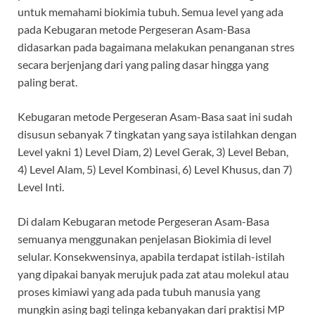
untuk memahami biokimia tubuh. Semua level yang ada
pada Kebugaran metode Pergeseran Asam-Basa
didasarkan pada bagaimana melakukan penanganan stres
secara berjenjang dari yang paling dasar hingga yang
paling berat.
Kebugaran metode Pergeseran Asam-Basa saat ini sudah
disusun sebanyak 7 tingkatan yang saya istilahkan dengan
Level yakni 1) Level Diam, 2) Level Gerak, 3) Level Beban,
4) Level Alam, 5) Level Kombinasi, 6) Level Khusus, dan 7)
Level Inti.
Di dalam Kebugaran metode Pergeseran Asam-Basa
semuanya menggunakan penjelasan Biokimia di level
selular. Konsekwensinya, apabila terdapat istilah-istilah
yang dipakai banyak merujuk pada zat atau molekul atau
proses kimiawi yang ada pada tubuh manusia yang
mungkin asing bagi telinga kebanyakan dari praktisi MP