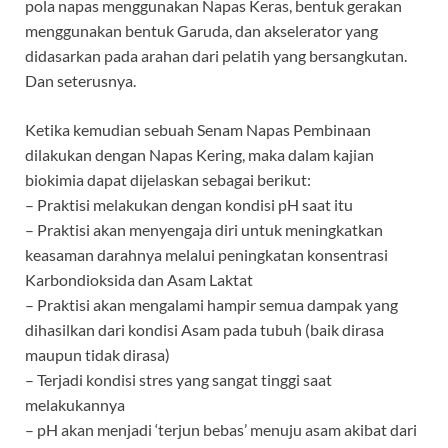
pola napas menggunakan Napas Keras, bentuk gerakan
menggunakan bentuk Garuda, dan akselerator yang
didasarkan pada arahan dari pelatih yang bersangkutan.
Dan seterusnya.
Ketika kemudian sebuah Senam Napas Pembinaan
dilakukan dengan Napas Kering, maka dalam kajian
biokimia dapat dijelaskan sebagai berikut:
– Praktisi melakukan dengan kondisi pH saat itu
– Praktisi akan menyengaja diri untuk meningkatkan
keasaman darahnya melalui peningkatan konsentrasi
Karbondioksida dan Asam Laktat
– Praktisi akan mengalami hampir semua dampak yang
dihasilkan dari kondisi Asam pada tubuh (baik dirasa
maupun tidak dirasa)
– Terjadi kondisi stres yang sangat tinggi saat
melakukannya
– pH akan menjadi ‘terjun bebas’ menuju asam akibat dari