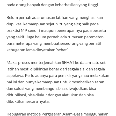
pada orang banyak dengan keberhasilan yang tinggi.
Belum pernah ada rumusan latihan yang menghasilkan
duplikasi kemampuan sejauh itu yang ajeg baik pada
praktisi MP sendiri maupun penerapannya pada peserta
yang sakit. Juga belum pernah ada rumusan parameter-
parameter apa yang membuat seseorang yang berlatih
kebugaran lama dinyatakan ‘sehat’.
Maka, proses menterjemahkan SEHAT ke dalam satu set
latihan mesti dipikirkan benar dari segala sisi dan segala
aspeknya. Perlu adanya para pemikir yang mau melakukan
hal ini dan punya kemampuan untuk memberikan saran
dan solusi yang membangun, bisa diwujudkan, bisa
diduplikasi, bisa diukur dengan alat ukur, dan bisa
dibuktikan secara nyata.
Kebugaran metode Pergeseran Asam-Basa menggunakan