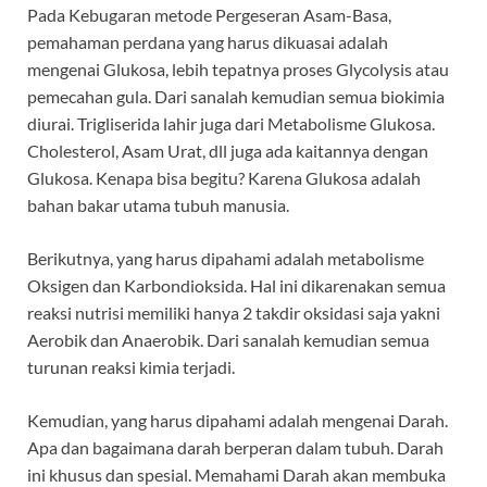
Pada Kebugaran metode Pergeseran Asam-Basa,
pemahaman perdana yang harus dikuasai adalah
mengenai Glukosa, lebih tepatnya proses Glycolysis atau
pemecahan gula. Dari sanalah kemudian semua biokimia
diurai. Trigliserida lahir juga dari Metabolisme Glukosa.
Cholesterol, Asam Urat, dll juga ada kaitannya dengan
Glukosa. Kenapa bisa begitu? Karena Glukosa adalah
bahan bakar utama tubuh manusia.
Berikutnya, yang harus dipahami adalah metabolisme
Oksigen dan Karbondioksida. Hal ini dikarenakan semua
reaksi nutrisi memiliki hanya 2 takdir oksidasi saja yakni
Aerobik dan Anaerobik. Dari sanalah kemudian semua
turunan reaksi kimia terjadi.
Kemudian, yang harus dipahami adalah mengenai Darah.
Apa dan bagaimana darah berperan dalam tubuh. Darah
ini khusus dan spesial. Memahami Darah akan membuka