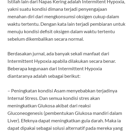
Istilah lain dari Napas Kering adalah Intermitent Hypoxia,
yakni suatu kondisi dimana terjadi penyengajaan
menahan diri dari mengkonsumsi oksigen cukup dalam
waktu tertentu. Dengan kata lain terjadi pembiaran untuk
menuju kondisi defisit oksigen dalam waktu tertentu
sebelum dikembalikan secara normal.
Berdasakan jurnal, ada banyak sekali manfaat dari
Intermittent Hypoxia apabila dilakukan secara benar.
Beberapa kegunaan dari Intermittent Hypoxia
diantaranya adalah sebagai berikut:
– Peningkatan kondisi Asam menyebabkan terjadinya
Internal Stress. Dan semua kondisi stres akan
meningkatkan Glukosa akibat dari reaksi
Gluconeogenesis (pembentukan Glukosa mandiri dalam
Liver). Efeknya dapat meningkatkan gula darah. Maka ia
dapat dipakai sebagai solusi alternatif pada mereka yang