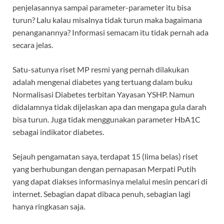
penjelasannya sampai parameter-parameter itu bisa
turun? Lalu kalau misalnya tidak turun maka bagaimana
penanganannya? Informasi semacam itu tidak pernah ada
secara jelas.
Satu-satunya riset MP resmi yang pernah dilakukan
adalah mengenai diabetes yang tertuang dalam buku
Normalisasi Diabetes terbitan Yayasan YSHP. Namun
didalamnya tidak dijelaskan apa dan mengapa gula darah
bisa turun. Juga tidak menggunakan parameter HbA1C
sebagai indikator diabetes.
Sejauh pengamatan saya, terdapat 15 (lima belas) riset
yang berhubungan dengan pernapasan Merpati Putih
yang dapat diakses informasinya melalui mesin pencari di
internet. Sebagian dapat dibaca penuh, sebagian lagi
hanya ringkasan saja.