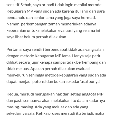
sensitif. Sebab, saya pribadi tidak ingin menilai metode
Kebugaran MP yang sudah ada karena itu lahir dari para
pendahulu dan senior lama yang juga saya hormati.
Namun, perkembangan zaman memerlukan adanya
keberanian untuk melakukan evaluasi yang selama ini
saya lihat belum pernah dilakukan.
Pertama, saya sendiri berpendapat tidak ada yang salah
dengan metode Kebugaran MP lama. Hanya saja perlu
dilihat secara jujur kenapa sampai tidak berkembang dan
tidak meluas. Apakah pernah dilakukan evaluasi
menyeluruh sehingga metode kebugaran yang sudah ada
dapat menjadi potensi dan bukan sekedar ‘asal punya’.
Kedua, mersudi merupakan hak dari setiap anggota MP
dan pasti semuanya akan melakukan itu dalam kadarnya
masing-masing. Ada yang meluas dan ada yang
sekedarnya saja. Ketika proses mersudi itu terjadi, maka