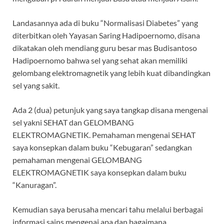
Landasannya ada di buku “Normalisasi Diabetes” yang
diterbitkan oleh Yayasan Saring Hadipoernomo, disana
dikatakan oleh mendiang guru besar mas Budisantoso
Hadipoernomo bahwa sel yang sehat akan memiliki
gelombang elektromagnetik yang lebih kuat dibandingkan
sel yang sakit.
Ada 2 (dua) petunjuk yang saya tangkap disana mengenai
sel yakni SEHAT dan GELOMBANG
ELEKTROMAGNETIK. Pemahaman mengenai SEHAT
saya konsepkan dalam buku “Kebugaran” sedangkan
pemahaman mengenai GELOMBANG
ELEKTROMAGNETIK saya konsepkan dalam buku
“Kanuragan”.
Kemudian saya berusaha mencari tahu melalui berbagai
informasi sains mengenai apa dan bagaimana