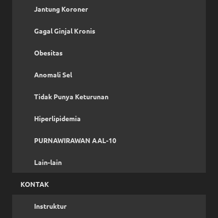
Jantung Koroner
Gagal Ginjal Kronis
Obesitas
Anomali Sel
Tidak Punya Keturunan
Hiperlipidemia
PURNAWIRAWAN AAL-10
Lain-lain
KONTAK
Instruktur