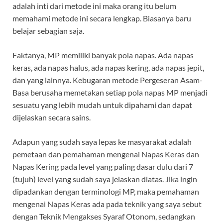
adalah inti dari metode ini maka orang itu belum
memahami metode ini secara lengkap. Biasanya baru
belajar sebagian saja.
Faktanya, MP memiliki banyak pola napas. Ada napas
keras, ada napas halus, ada napas kering, ada napas jepit,
dan yang lainnya. Kebugaran metode Pergeseran Asam-
Basa berusaha memetakan setiap pola napas MP menjadi
sesuatu yang lebih mudah untuk dipahami dan dapat
dijelaskan secara sains.
Adapun yang sudah saya lepas ke masyarakat adalah
pemetaan dan pemahaman mengenai Napas Keras dan
Napas Kering pada level yang paling dasar dulu dari 7
(tujuh) level yang sudah saya jelaskan diatas. Jika ingin
dipadankan dengan terminologi MP, maka pemahaman
mengenai Napas Keras ada pada teknik yang saya sebut
dengan Teknik Mengakses Syaraf Otonom, sedangkan