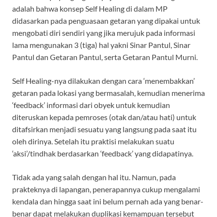
adalah bahwa konsep Self Healing di dalam MP
didasarkan pada penguasaan getaran yang dipakai untuk
mengobati diri sendiri yang jika merujuk pada informasi
lama mengunakan 3 (tiga) hal yakni Sinar Pantul, Sinar
Pantul dan Getaran Pantul, serta Getaran Pantul Murni.
Self Healing-nya dilakukan dengan cara ‘menembakkan’
getaran pada lokasi yang bermasalah, kemudian menerima
‘feedback’ informasi dari obyek untuk kemudian
diteruskan kepada pemroses (otak dan/atau hati) untuk
ditafsirkan menjadi sesuatu yang langsung pada saat itu
oleh dirinya. Setelah itu praktisi melakukan suatu
‘aksi’/tindhak berdasarkan ‘feedback’ yang didapatinya.
Tidak ada yang salah dengan hal itu. Namun, pada
prakteknya di lapangan, penerapannya cukup mengalami
kendala dan hingga saat ini belum pernah ada yang benar-
benar dapat melakukan duplikasi kemampuan tersebut