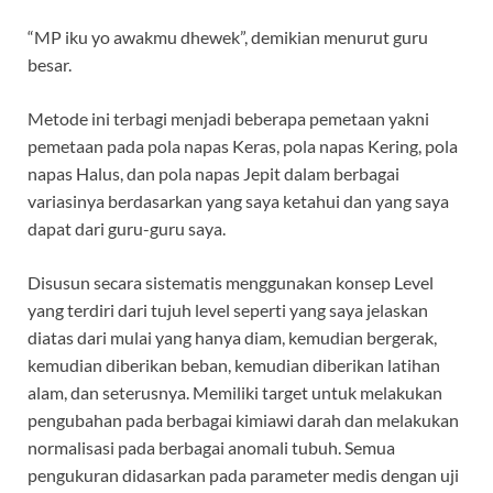
“MP iku yo awakmu dhewek”, demikian menurut guru
besar.
Metode ini terbagi menjadi beberapa pemetaan yakni
pemetaan pada pola napas Keras, pola napas Kering, pola
napas Halus, dan pola napas Jepit dalam berbagai
variasinya berdasarkan yang saya ketahui dan yang saya
dapat dari guru-guru saya.
Disusun secara sistematis menggunakan konsep Level
yang terdiri dari tujuh level seperti yang saya jelaskan
diatas dari mulai yang hanya diam, kemudian bergerak,
kemudian diberikan beban, kemudian diberikan latihan
alam, dan seterusnya. Memiliki target untuk melakukan
pengubahan pada berbagai kimiawi darah dan melakukan
normalisasi pada berbagai anomali tubuh. Semua
pengukuran didasarkan pada parameter medis dengan uji