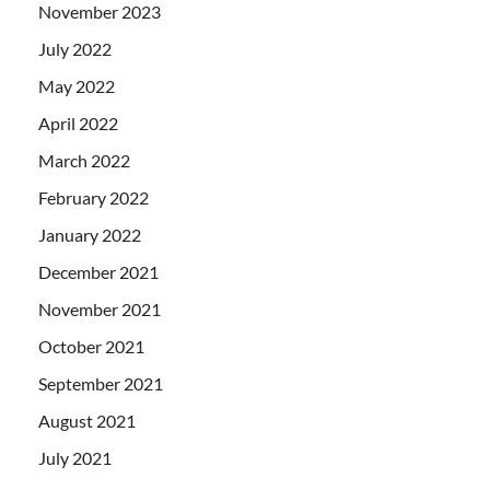
November 2023
July 2022
May 2022
April 2022
March 2022
February 2022
January 2022
December 2021
November 2021
October 2021
September 2021
August 2021
July 2021