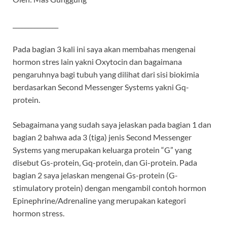
_______________
Pada bagian 3 kali ini saya akan membahas mengenai
hormon stres lain yakni Oxytocin dan bagaimana
pengaruhnya bagi tubuh yang dilihat dari sisi biokimia
berdasarkan Second Messenger Systems yakni Gq-
protein.
Sebagaimana yang sudah saya jelaskan pada bagian 1 dan
bagian 2 bahwa ada 3 (tiga) jenis Second Messenger
Systems yang merupakan keluarga protein “G” yang
disebut Gs-protein, Gq-protein, dan Gi-protein. Pada
bagian 2 saya jelaskan mengenai Gs-protein (G-
stimulatory protein) dengan mengambil contoh hormon
Epinephrine/Adrenaline yang merupakan kategori
hormon stress.