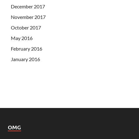
December 2017
November 2017
October 2017
May 2016
February 2016
January 2016
OMG