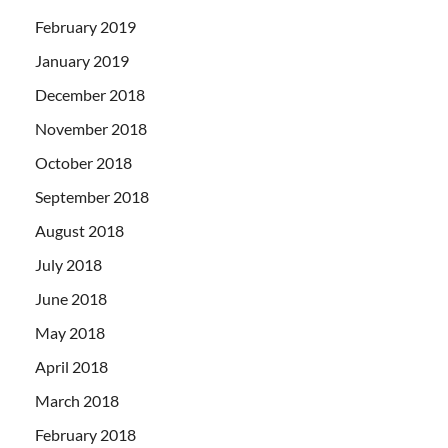
February 2019
January 2019
December 2018
November 2018
October 2018
September 2018
August 2018
July 2018
June 2018
May 2018
April 2018
March 2018
February 2018