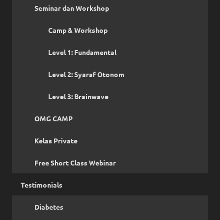
Seminar dan Workshop
Camp & Workshop
Level 1: Fundamental
Level 2: Syaraf Otonom
Level 3: Brainwave
OMG CAMP
Kelas Private
Free Short Class Webinar
Testimonials
Diabetes