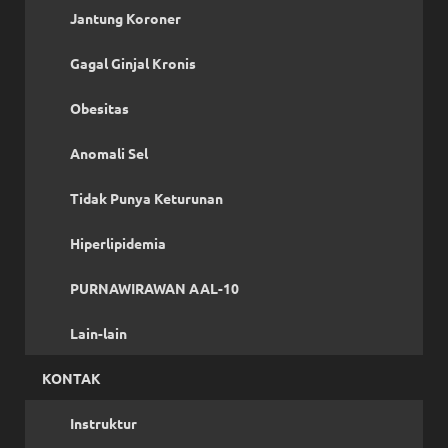
Jantung Koroner
Gagal Ginjal Kronis
Obesitas
Anomali Sel
Tidak Punya Keturunan
Hiperlipidemia
PURNAWIRAWAN AAL-10
Lain-lain
KONTAK
Instruktur