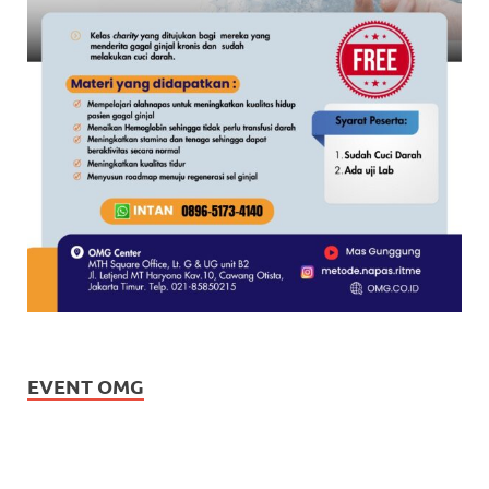
EVENT OMG