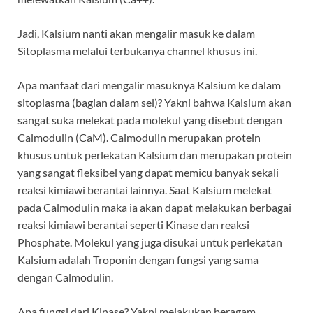
Jadi, Kalsium nanti akan mengalir masuk ke dalam
Sitoplasma melalui terbukanya channel khusus ini.
Apa manfaat dari mengalir masuknya Kalsium ke dalam
sitoplasma (bagian dalam sel)? Yakni bahwa Kalsium akan
sangat suka melekat pada molekul yang disebut dengan
Calmodulin (CaM). Calmodulin merupakan protein
khusus untuk perlekatan Kalsium dan merupakan protein
yang sangat fleksibel yang dapat memicu banyak sekali
reaksi kimiawi berantai lainnya. Saat Kalsium melekat
pada Calmodulin maka ia akan dapat melakukan berbagai
reaksi kimiawi berantai seperti Kinase dan reaksi
Phosphate. Molekul yang juga disukai untuk perlekatan
Kalsium adalah Troponin dengan fungsi yang sama
dengan Calmodulin.
Apa fungsi dari Kinase? Yakni melakukan beragam