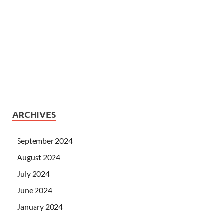
ARCHIVES
September 2024
August 2024
July 2024
June 2024
January 2024