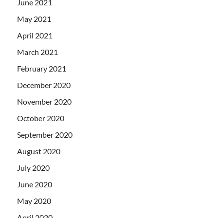
June 2021
May 2021
April 2021
March 2021
February 2021
December 2020
November 2020
October 2020
September 2020
August 2020
July 2020
June 2020
May 2020
April 2020