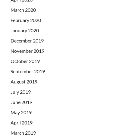
March 2020
February 2020
January 2020
December 2019
November 2019
October 2019
September 2019
August 2019
July 2019
June 2019
May 2019
April 2019
March 2019