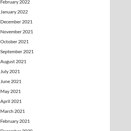
February 2022
January 2022
December 2021
November 2021
October 2021
September 2021
August 2021
July 2021
June 2021
May 2021
April 2021
March 2021
February 2021
December 2020