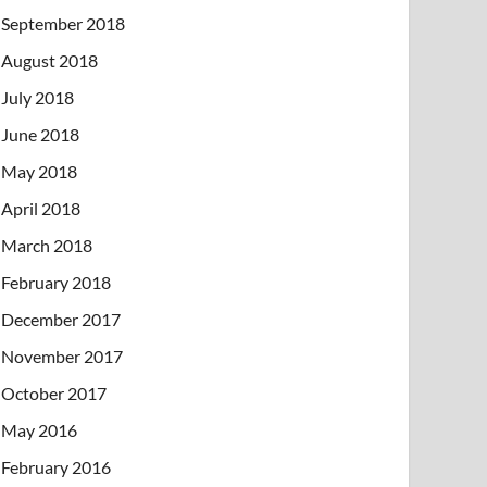
September 2018
August 2018
July 2018
June 2018
May 2018
April 2018
March 2018
February 2018
December 2017
November 2017
October 2017
May 2016
February 2016