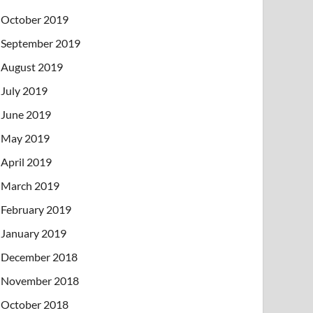
October 2019
September 2019
August 2019
July 2019
June 2019
May 2019
April 2019
March 2019
February 2019
January 2019
December 2018
November 2018
October 2018