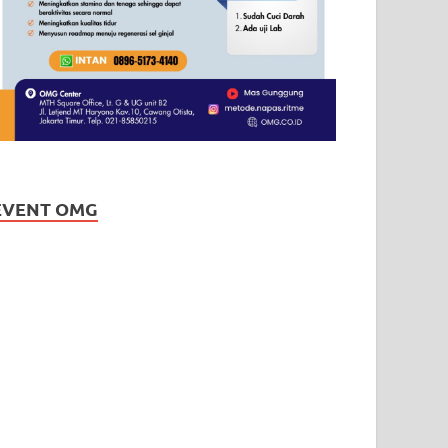
EVENT OMG