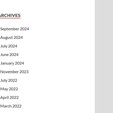
ARCHIVES
September 2024
August 2024
July 2024
June 2024
January 2024
November 2023
July 2022
May 2022
April 2022
March 2022