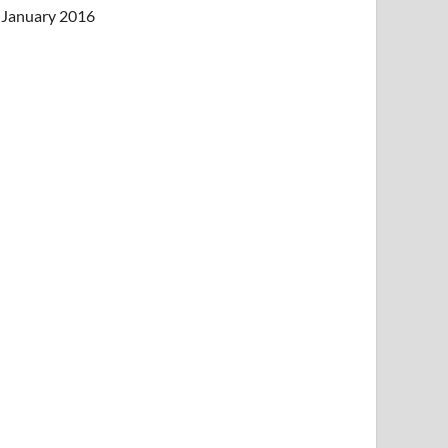
January 2016