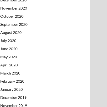
November 2020
October 2020
September 2020
August 2020
July 2020
June 2020
May 2020
April 2020
March 2020
February 2020
January 2020
December 2019
November 2019