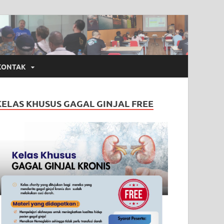
KONTAK
KELAS KHUSUS GAGAL GINJAL FREE