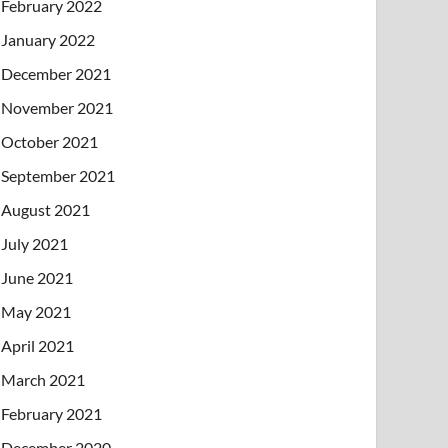
February 2022
January 2022
December 2021
November 2021
October 2021
September 2021
August 2021
July 2021
June 2021
May 2021
April 2021
March 2021
February 2021
December 2020