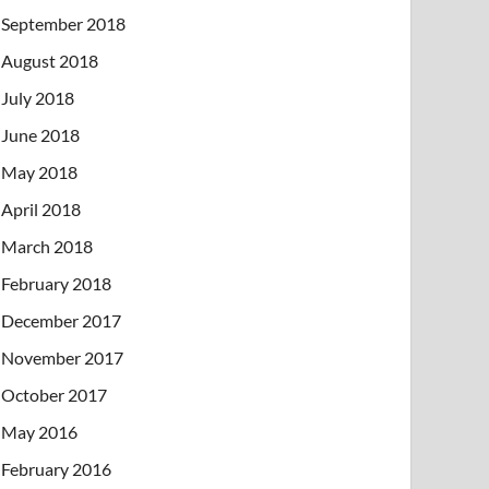
September 2018
August 2018
July 2018
June 2018
May 2018
April 2018
March 2018
February 2018
December 2017
November 2017
October 2017
May 2016
February 2016