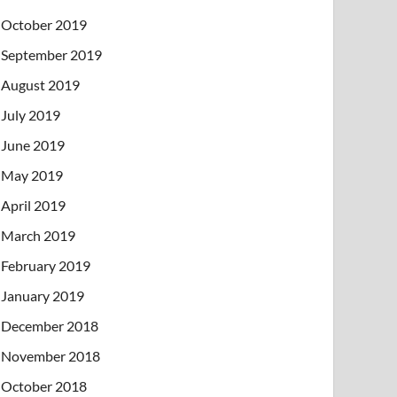
October 2019
September 2019
August 2019
July 2019
June 2019
May 2019
April 2019
March 2019
February 2019
January 2019
December 2018
November 2018
October 2018