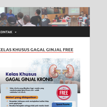
KONTAK
KELAS KHUSUS GAGAL GINJAL FREE