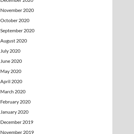
November 2020
October 2020
September 2020
August 2020
July 2020
June 2020
May 2020
April 2020
March 2020
February 2020
January 2020
December 2019
November 2019