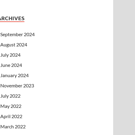
ARCHIVES
September 2024
August 2024
July 2024
June 2024
January 2024
November 2023
July 2022
May 2022
April 2022
March 2022