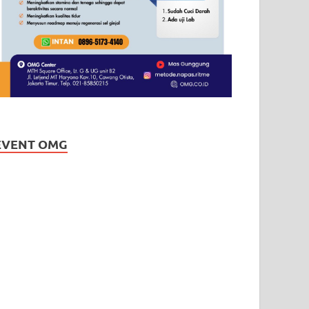
EVENT OMG