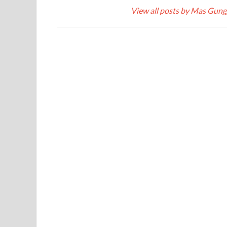
View all posts by Mas Gun