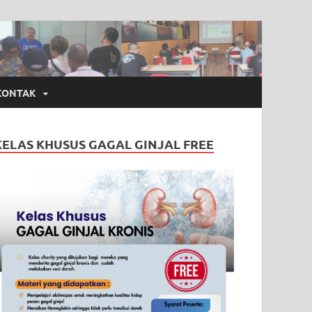
KONTAK
KELAS KHUSUS GAGAL GINJAL FREE