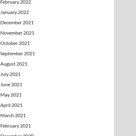
February 2022
January 2022
December 2021
November 2021
October 2021
September 2021
August 2021
July 2021
June 2021
May 2021
April 2021
March 2021
February 2021
December 2020