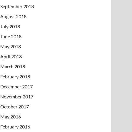
September 2018
August 2018
July 2018
June 2018
May 2018
April 2018
March 2018
February 2018
December 2017
November 2017
October 2017
May 2016
February 2016