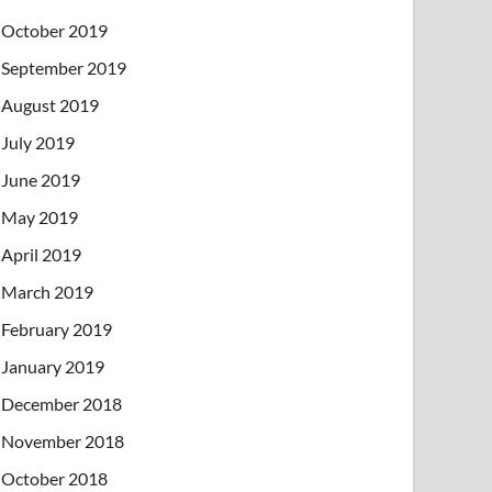
October 2019
September 2019
August 2019
July 2019
June 2019
May 2019
April 2019
March 2019
February 2019
January 2019
December 2018
November 2018
October 2018