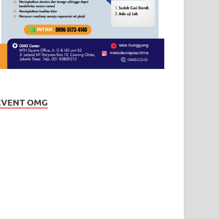
EVENT OMG