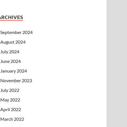
ARCHIVES
September 2024
August 2024
July 2024
June 2024
January 2024
November 2023
July 2022
May 2022
April 2022
March 2022