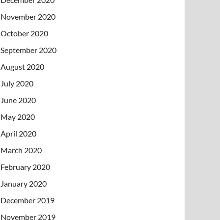
November 2020
October 2020
September 2020
August 2020
July 2020
June 2020
May 2020
April 2020
March 2020
February 2020
January 2020
December 2019
November 2019