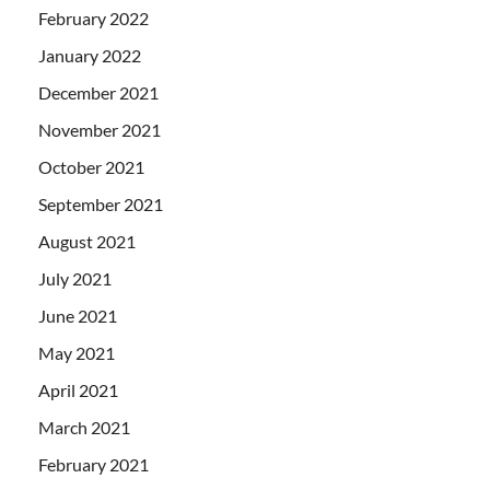
February 2022
January 2022
December 2021
November 2021
October 2021
September 2021
August 2021
July 2021
June 2021
May 2021
April 2021
March 2021
February 2021