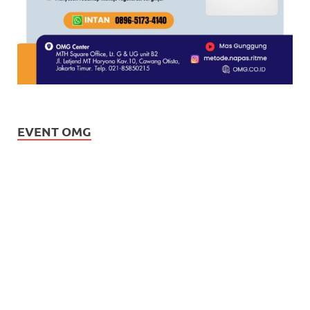
EVENT OMG