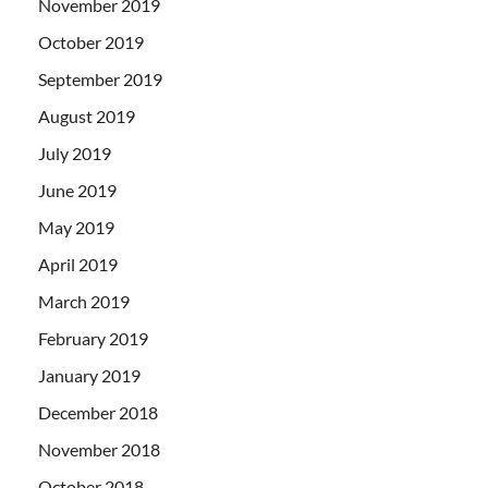
November 2019
October 2019
September 2019
August 2019
July 2019
June 2019
May 2019
April 2019
March 2019
February 2019
January 2019
December 2018
November 2018
October 2018