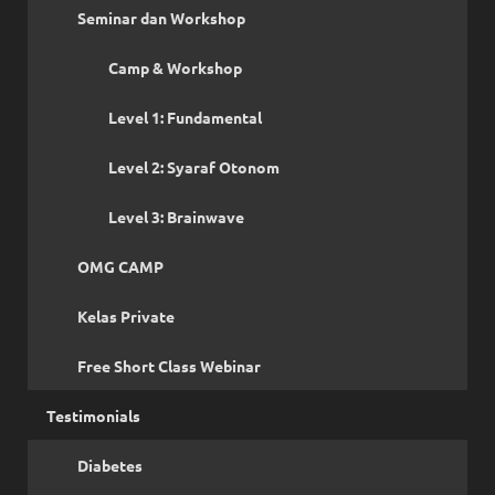
Seminar dan Workshop
Camp & Workshop
Level 1: Fundamental
Level 2: Syaraf Otonom
Level 3: Brainwave
OMG CAMP
Kelas Private
Free Short Class Webinar
Testimonials
Diabetes