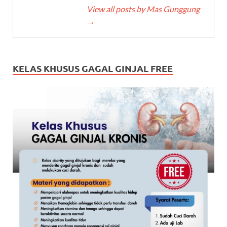
View all posts by Mas Gunggung
→
KELAS KHUSUS GAGAL GINJAL FREE