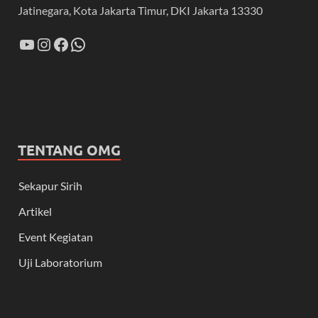
Jatinegara, Kota Jakarta Timur, DKI Jakarta 13330
TENTANG OMG
Sekapur Sirih
Artikel
Event Kegiatan
Uji Laboratorium