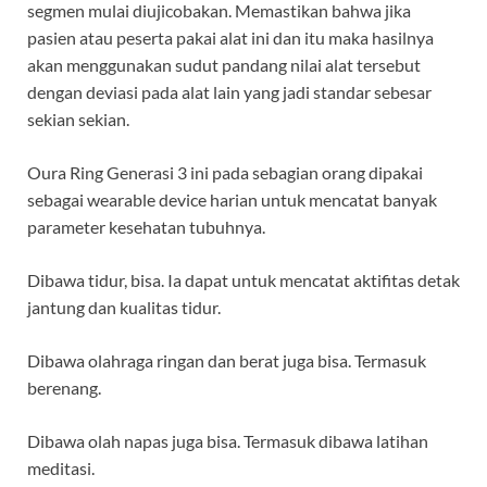
segmen mulai diujicobakan. Memastikan bahwa jika
pasien atau peserta pakai alat ini dan itu maka hasilnya
akan menggunakan sudut pandang nilai alat tersebut
dengan deviasi pada alat lain yang jadi standar sebesar
sekian sekian.
Oura Ring Generasi 3 ini pada sebagian orang dipakai
sebagai wearable device harian untuk mencatat banyak
parameter kesehatan tubuhnya.
Dibawa tidur, bisa. Ia dapat untuk mencatat aktifitas detak
jantung dan kualitas tidur.
Dibawa olahraga ringan dan berat juga bisa. Termasuk
berenang.
Dibawa olah napas juga bisa. Termasuk dibawa latihan
meditasi.