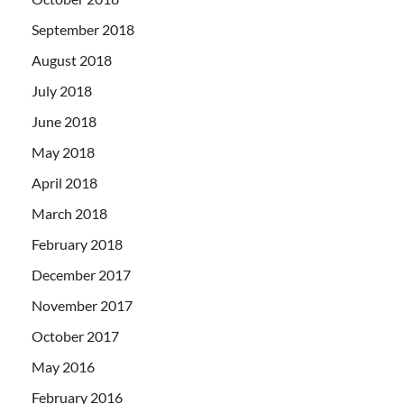
September 2018
August 2018
July 2018
June 2018
May 2018
April 2018
March 2018
February 2018
December 2017
November 2017
October 2017
May 2016
February 2016