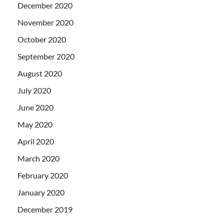
December 2020
November 2020
October 2020
September 2020
August 2020
July 2020
June 2020
May 2020
April 2020
March 2020
February 2020
January 2020
December 2019