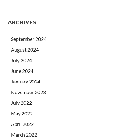
ARCHIVES
September 2024
August 2024
July 2024
June 2024
January 2024
November 2023
July 2022
May 2022
April 2022
March 2022