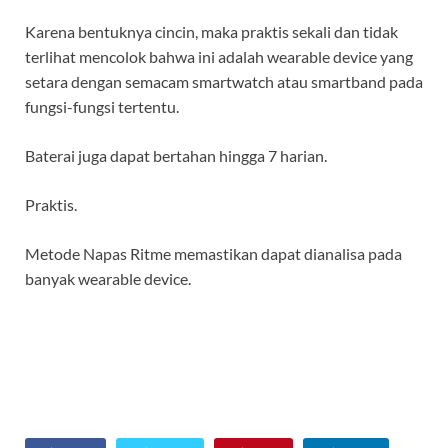
Karena bentuknya cincin, maka praktis sekali dan tidak
terlihat mencolok bahwa ini adalah wearable device yang
setara dengan semacam smartwatch atau smartband pada
fungsi-fungsi tertentu.
Baterai juga dapat bertahan hingga 7 harian.
Praktis.
Metode Napas Ritme memastikan dapat dianalisa pada
banyak wearable device.