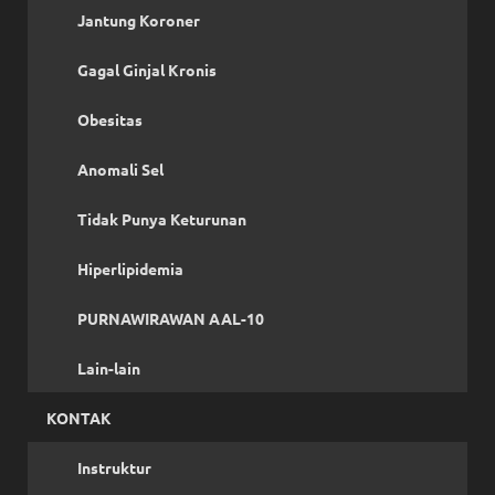
Jantung Koroner
Gagal Ginjal Kronis
Obesitas
Anomali Sel
Tidak Punya Keturunan
Hiperlipidemia
PURNAWIRAWAN AAL-10
Lain-lain
KONTAK
Instruktur