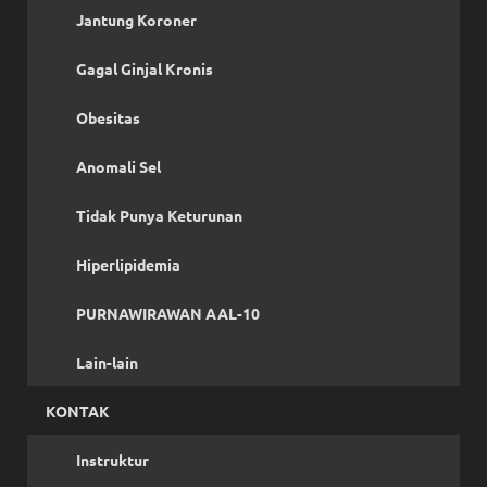
Jantung Koroner
Gagal Ginjal Kronis
Obesitas
Anomali Sel
Tidak Punya Keturunan
Hiperlipidemia
PURNAWIRAWAN AAL-10
Lain-lain
KONTAK
Instruktur