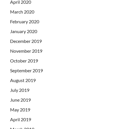
April 2020
March 2020
February 2020
January 2020
December 2019
November 2019
October 2019
September 2019
August 2019
July 2019
June 2019
May 2019
April 2019