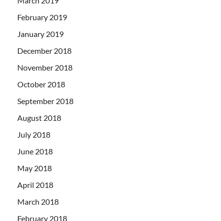
March 2019
February 2019
January 2019
December 2018
November 2018
October 2018
September 2018
August 2018
July 2018
June 2018
May 2018
April 2018
March 2018
February 2018