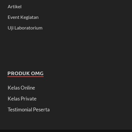
Artikel
Event Kegiatan
Uji Laboratorium
PRODUK OMG
Kelas Online
Kelas Private
Testimonial Peserta