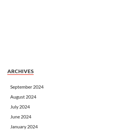
ARCHIVES
September 2024
August 2024
July 2024
June 2024
January 2024