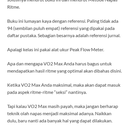
Ritme.
Buku ini lumayan kaya dengan referensi. Paling tidak ada
94 (sembilan puluh empat) referensi yang dipakai pada
daftar pustaka. Sebagian besarnya adalah referensi jurnal.
Apalagi kelas ini pakai alat ukur Peak Flow Meter.
Apa dan mengapa VO2 Max Anda harus bagus untuk
mendapatkan hasil ritme yang optimal akan dibahas disini.
Ketika VO2 Max Anda maksimal, maka akan dapat masuk
pada aspek ritme-ritme “seksi” nantinya.
Tapi kalau VO2 Max masih payah, maka jangan berharap
teknik olah napas menjadi maksimal adanya. Naikkan
dulu, baru nanti ada banyak hal yang dapat dilakukan.