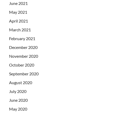
June 2021
May 2021
April 2021
March 2021
February 2021
December 2020
November 2020
October 2020
September 2020
August 2020
July 2020
June 2020
May 2020