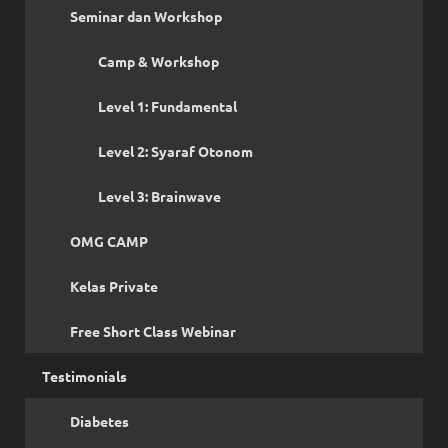
Seminar dan Workshop
Camp & Workshop
Level 1: Fundamental
Level 2: Syaraf Otonom
Level 3: Brainwave
OMG CAMP
Kelas Private
Free Short Class Webinar
Testimonials
Diabetes