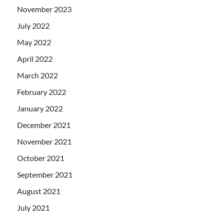
November 2023
July 2022
May 2022
April 2022
March 2022
February 2022
January 2022
December 2021
November 2021
October 2021
September 2021
August 2021
July 2021