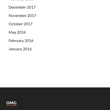
December 2017
November 2017
October 2017
May 2016
February 2016
January 2016
OMG