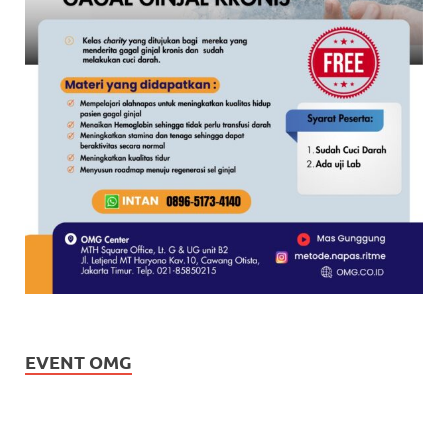
EVENT OMG